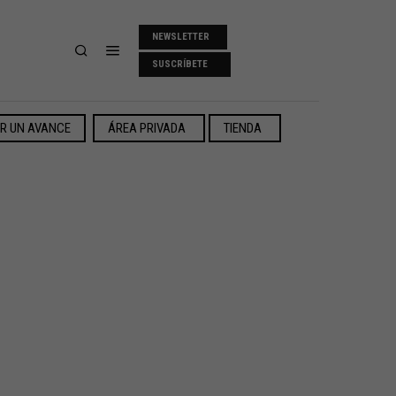
NEWSLETTER
SUSCRÍBETE
ER UN AVANCE
ÁREA PRIVADA
TIENDA