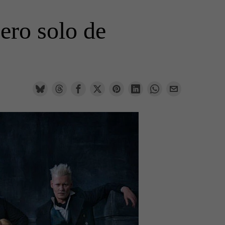
ero solo de