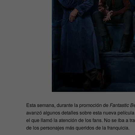
Esta semana, durante la promoción de
Fantastic B
avanzó algunos detalles sobre esta nueva película 
el que llamó la atención de los fans. No se iba a 
de los personajes más queridos de la franquicia.