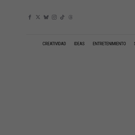
CREATIVIDAD
IDEAS
ENTRETENIMIENTO