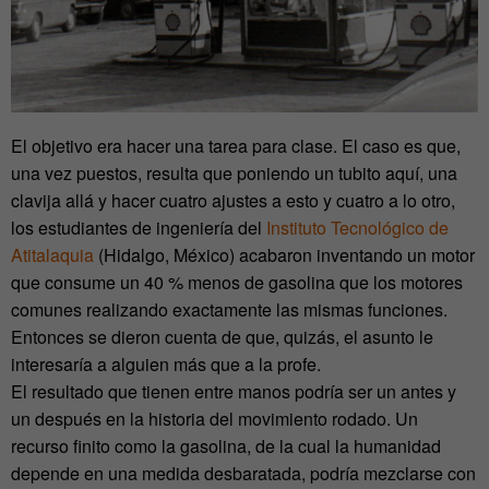
El objetivo era hacer una tarea para clase. El caso es que,
una vez puestos, resulta que poniendo un tubito aquí, una
clavija allá y hacer cuatro ajustes a esto y cuatro a lo otro,
los estudiantes de ingeniería del
Instituto Tecnológico de
Atitalaquia
(Hidalgo, México) acabaron inventando un motor
que consume un 40 % menos de gasolina que los motores
comunes realizando exactamente las mismas funciones.
Entonces se dieron cuenta de que, quizás, el asunto le
interesaría a alguien más que a la profe.
El resultado que tienen entre manos podría ser un antes y
un después en la historia del movimiento rodado. Un
recurso finito como la gasolina, de la cual la humanidad
depende en una medida desbaratada, podría mezclarse con