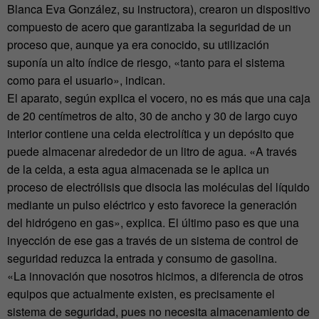
Blanca Eva González, su instructora), crearon un dispositivo
compuesto de acero que garantizaba la seguridad de un
proceso que, aunque ya era conocido, su utilización
suponía un alto índice de riesgo, «tanto para el sistema
como para el usuario», indican.
El aparato, según explica el vocero, no es más que una caja
de 20 centímetros de alto, 30 de ancho y 30 de largo cuyo
interior contiene una celda electrolítica y un depósito que
puede almacenar alrededor de un litro de agua. «A través
de la celda, a esta agua almacenada se le aplica un
proceso de electrólisis que disocia las moléculas del líquido
mediante un pulso eléctrico y esto favorece la generación
del hidrógeno en gas», explica. El último paso es que una
inyección de ese gas a través de un sistema de control de
seguridad reduzca la entrada y consumo de gasolina.
«La innovación que nosotros hicimos, a diferencia de otros
equipos que actualmente existen, es precisamente el
sistema de seguridad, pues no necesita almacenamiento de