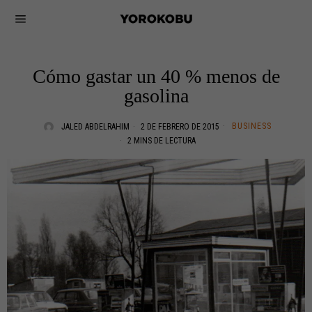
Cómo gastar un 40 % menos de
gasolina
BUSINESS
JALED ABDELRAHIM
2 DE FEBRERO DE 2015
2 MINS DE LECTURA