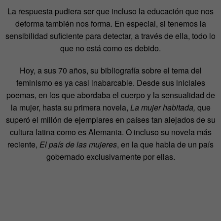
La respuesta pudiera ser que incluso la educación que nos
deforma también nos forma. En especial, si tenemos la
sensibilidad suficiente para detectar, a través de ella, todo lo
que no está como es debido.
Hoy, a sus 70 años, su bibliografía sobre el tema del
feminismo es ya casi inabarcable. Desde sus iniciales
poemas, en los que abordaba el cuerpo y la sensualidad de
la mujer, hasta su primera novela,
La mujer habitada,
que
superó el millón de ejemplares en países tan alejados de su
cultura latina como es Alemania. O incluso su novela más
reciente,
El país de las mujeres
, en la que habla de un país
gobernado exclusivamente por ellas.