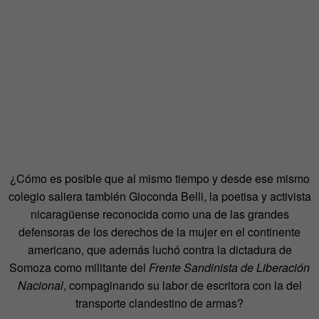
¿Cómo es posible que al mismo tiempo y desde ese mismo
colegio saliera también Gioconda Belli, la poetisa y activista
nicaragüense reconocida como una de las grandes
defensoras de los derechos de la mujer en el continente
americano, que además luchó contra la dictadura de
Somoza como militante del
Frente Sandinista de Liberación
Nacional
, compaginando su labor de escritora con la del
transporte clandestino de armas?