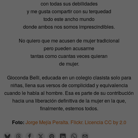
con todas sus debilidades
y me gusta compartir con su terquedad
todo este ancho mundo
donde ambos nos somos imprescindibles.
No quiero que me acusen de mujer tradicional
pero pueden acusarme
tantas como cuantas veces quieran
de mujer.
Gioconda Belli, educada en un colegio clasista solo para
niñas, llena sus versos de complicidad y equivalencia
cuando le habla al hombre. Esa es parte de su contribución
hacia una liberación definitiva de la mujer en la que,
finalmente, estemos todos.
Foto:
Jorge Mejía Peralta. Flickr. Licencia CC by 2.0