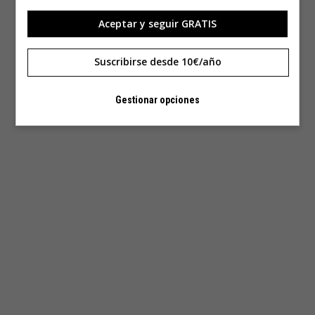
Aceptar y seguir GRATIS
Suscribirse desde 10€/año
Gestionar opciones