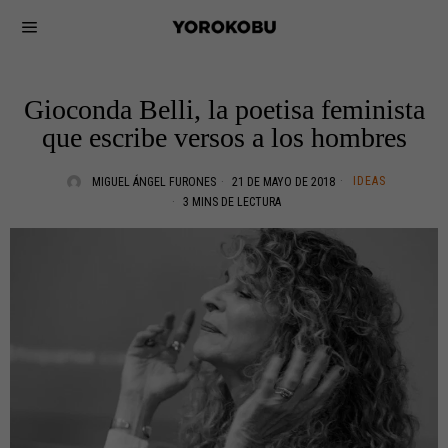
Gioconda Belli, la poetisa feminista
que escribe versos a los hombres
IDEAS
MIGUEL ÁNGEL FURONES
21 DE MAYO DE 2018
3 MINS DE LECTURA