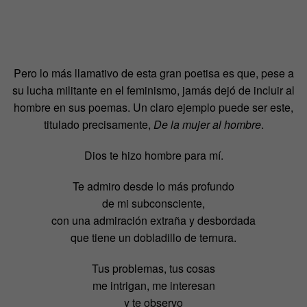
Pero lo más llamativo de esta gran poetisa es que, pese a
su lucha militante en el feminismo, jamás dejó de incluir al
hombre en sus poemas. Un claro ejemplo puede ser este,
titulado precisamente,
De la mujer al hombre
.
Dios te hizo hombre para mí.
Te admiro desde lo más profundo
de mi subconsciente,
con una admiración extraña y desbordada
que tiene un dobladillo de ternura.
Tus problemas, tus cosas
me intrigan, me interesan
y te observo