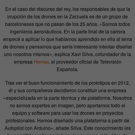
En el caso del discurso del rey, los responsables de que la
irrupción de los drones en la Zarzuela es de un grupo de
barceloneses que no pasan de los 25 años. «Somos todos
ingenieros aeronáuticos. En la parte final de la carrera
empecé a aplicar lo que habíamos aprendido en ella al tema
de drones y pensamos que sería interesante intentar diseñar
uno nosotros mismos», explica Xavi Silva, cofundador de la
empresa
Hemav
, el proveedor oficial de Televisión
Española.
Tras ver el buen funcionamiento de los prototipos en 2012,
él y sus compañeros decidieron constituir una empresa
«especializada en la parte técnica y de plataforma. Nosotros
no somos expertos en imagen, pero aportamos todo el
equipo y software para usar los drones en proyectos
profesionales. Hemos diseñado una plataforma a partir de
Autopilot con Arduino», añade Silva. Este conocimiento les