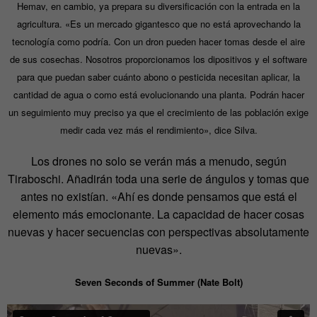
Hemav, en cambio, ya prepara su diversificación con la entrada en la
agricultura. «Es un mercado gigantesco que no está aprovechando la
tecnología como podría. Con un dron pueden hacer tomas desde el aire
de sus cosechas. Nosotros proporcionamos los dipositivos y el software
para que puedan saber cuánto abono o pesticida necesitan aplicar, la
cantidad de agua o como está evolucionando una planta. Podrán hacer
un seguimiento muy preciso ya que el crecimiento de las población exige
medir cada vez más el rendimiento», dice Silva.
Los drones no solo se verán más a menudo, según
Tiraboschi. Añadirán toda una serie de ángulos y tomas que
antes no existían. «Ahí es donde pensamos que está el
elemento más emocionante. La capacidad de hacer cosas
nuevas y hacer secuencias con perspectivas absolutamente
nuevas».
Seven Seconds of Summer (Nate Bolt)