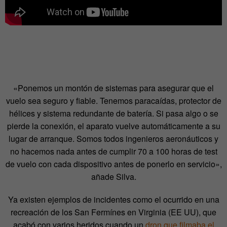
«Ponemos un montón de sistemas para asegurar que el
vuelo sea seguro y fiable. Tenemos paracaídas, protector de
hélices y sistema redundante de batería. Si pasa algo o se
pierde la conexión, el aparato vuelve automáticamente a su
lugar de arranque. Somos todos ingenieros aeronáuticos y
no hacemos nada antes de cumplir 70 a 100 horas de test
de vuelo con cada dispositivo antes de ponerlo en servicio»,
añade Silva.
Ya existen ejemplos de incidentes como el ocurrido en una
recreación de los San Fermínes en Virginia (EE UU), que
acabó con varios heridos cuando un
dron que filmaba el