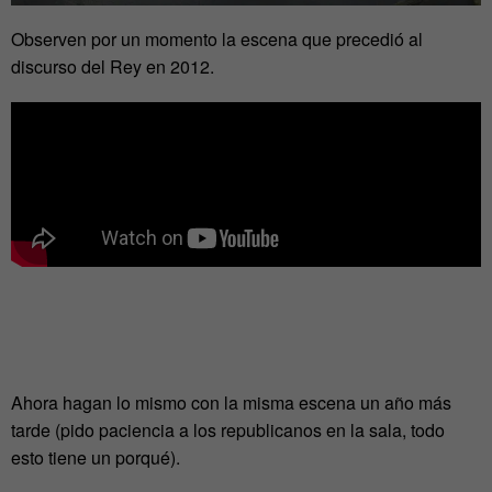
Observen por un momento la escena que precedió al
discurso del Rey en 2012.
Ahora hagan lo mismo con la misma escena un año más
tarde (pido paciencia a los republicanos en la sala, todo
esto tiene un porqué).