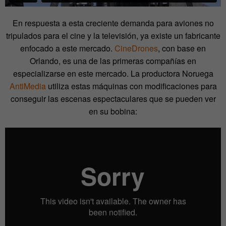
En respuesta a esta creciente demanda para aviones no
tripulados para el cine y la televisión, ya existe un fabricante
enfocado a este mercado.
CineDrones
, con base en
Orlando, es una de las primeras compañías en
especializarse en este mercado. La productora Noruega
AntiMedia
utiliza estas máquinas con modificaciones para
conseguir las escenas espectaculares que se pueden ver
en su bobina: