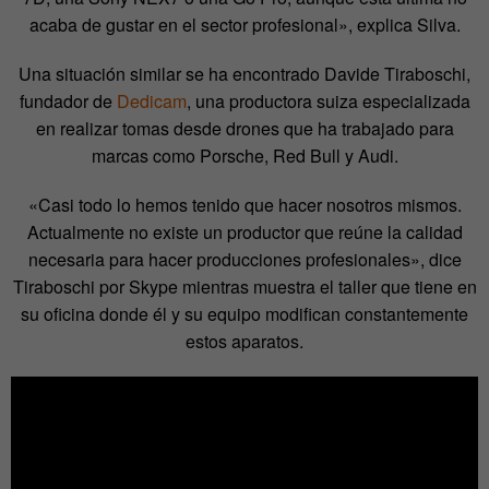
acaba de gustar en el sector profesional», explica Silva.
Una situación similar se ha encontrado Davide Tiraboschi,
fundador de
Dedicam
, una productora suiza especializada
en realizar tomas desde drones que ha trabajado para
marcas como Porsche, Red Bull y Audi.
«Casi todo lo hemos tenido que hacer nosotros mismos.
Actualmente no existe un productor que reúne la calidad
necesaria para hacer producciones profesionales», dice
Tiraboschi por Skype mientras muestra el taller que tiene en
su oficina donde él y su equipo modifican constantemente
estos aparatos.