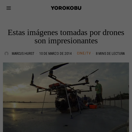
Estas imágenes tomadas por drones
son impresionantes
CINE/TV
MARCUS HURST
10 DE MARZO DE 2014
8 MINS DE LECTURA