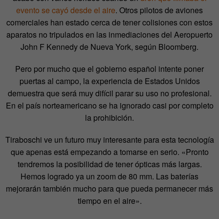
evento se cayó desde el aire
. Otros pilotos de aviones
comerciales han estado cerca de tener colisiones con estos
aparatos no tripulados en las inmediaciones del Aeropuerto
John F Kennedy de Nueva York, según Bloomberg.
Pero por mucho que el gobierno español intente poner
puertas al campo, la experiencia de Estados Unidos
demuestra que será muy difícil parar su uso no profesional.
En el país norteamericano se ha ignorado casi por completo
la prohibición.
Tiraboschi ve un futuro muy interesante para esta tecnología
que apenas está empezando a tomarse en serio. «Pronto
tendremos la posibilidad de tener ópticas más largas.
Hemos logrado ya un zoom de 80 mm. Las baterías
mejorarán también mucho para que pueda permanecer más
tiempo en el aire».