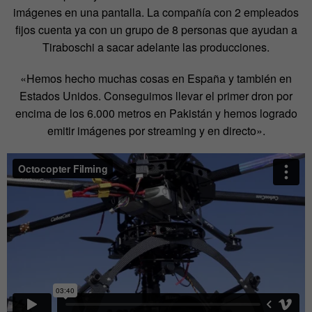
imágenes en una pantalla. La compañía con 2 empleados
fijos cuenta ya con un grupo de 8 personas que ayudan a
Tiraboschi a sacar adelante las producciones.
«Hemos hecho muchas cosas en España y también en
Estados Unidos. Conseguimos llevar el primer dron por
encima de los 6.000 metros en Pakistán y hemos logrado
emitir imágenes por streaming y en directo».