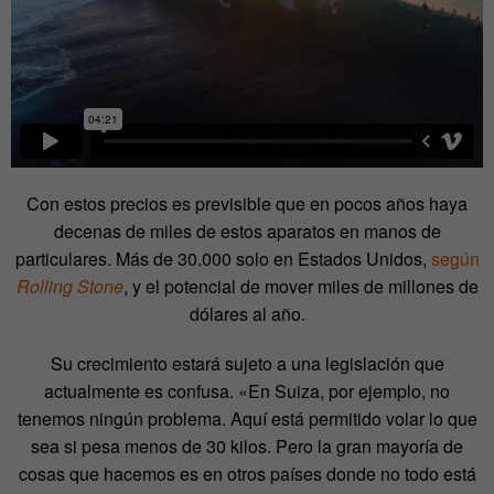
Con estos precios es previsible que en pocos años haya
decenas de miles de estos aparatos en manos de
particulares. Más de 30.000 solo en Estados Unidos,
según
Rolling Stone
, y el potencial de mover miles de millones de
dólares al año.
Su crecimiento estará sujeto a una legislación que
actualmente es confusa. «En Suiza, por ejemplo, no
tenemos ningún problema. Aquí está permitido volar lo que
sea si pesa menos de 30 kilos. Pero la gran mayoría de
cosas que hacemos es en otros países donde no todo está