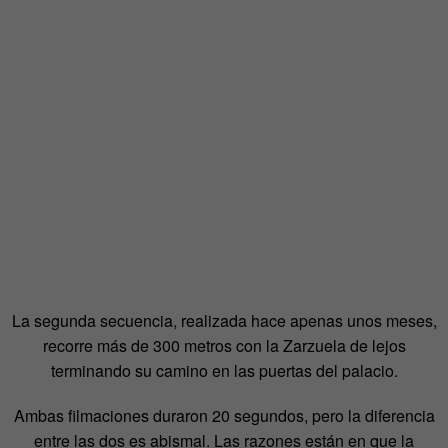
La segunda secuencia, realizada hace apenas unos meses,
recorre más de 300 metros con la Zarzuela de lejos
terminando su camino en las puertas del palacio.
Ambas filmaciones duraron 20 segundos, pero la diferencia
entre las dos es abismal. Las razones están en que la