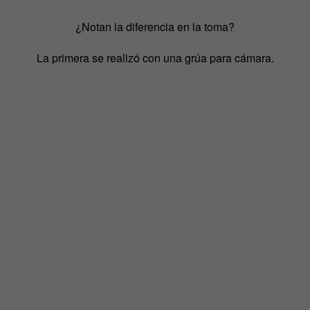
¿Notan la diferencia en la toma?
La primera se realizó con una grúa para cámara.