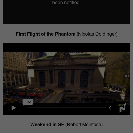
First Flight of the Phantom
(Nicolas Doldinger)
Weekend in SF
(Robert McIntosh)