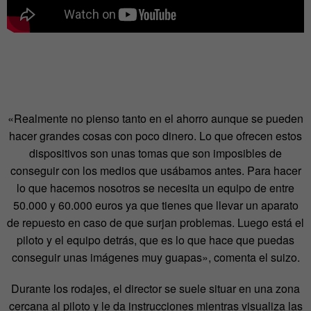
«Realmente no pienso tanto en el ahorro aunque se pueden
hacer grandes cosas con poco dinero. Lo que ofrecen estos
dispositivos son unas tomas que son imposibles de
conseguir con los medios que usábamos antes. Para hacer
lo que hacemos nosotros se necesita un equipo de entre
50.000 y 60.000 euros ya que tienes que llevar un aparato
de repuesto en caso de que surjan problemas. Luego está el
piloto y el equipo detrás, que es lo que hace que puedas
conseguir unas imágenes muy guapas», comenta el suizo.
Durante los rodajes, el director se suele situar en una zona
cercana al piloto y le da instrucciones mientras visualiza las