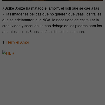
¿Spike Jonze ha matado el amor?, el boli que se cae a las
7, las imágenes bélicas que no quieren que veas, los frailes
que se adelantaron a la NSA, la necesidad de estimular la
creatividad y sacando tiempo debajo de las piedras para los
amantes, en los 6 posts más leídos de la semana.
1.
Her y el Amor