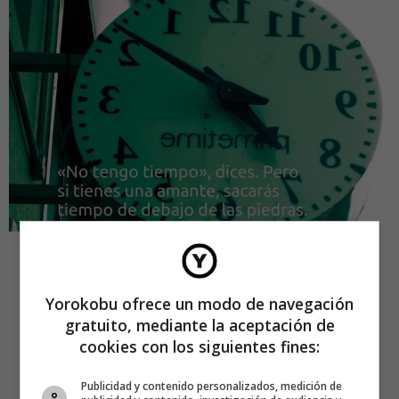
Yorokobu ofrece un modo de navegación
gratuito, mediante la aceptación de
cookies con los siguientes fines:
Publicidad y contenido personalizados, medición de