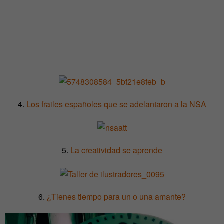
4.
Los frailes españoles que se adelantaron a la NSA
5.
La creatividad se aprende
6.
¿Tienes tiempo para un o una amante?