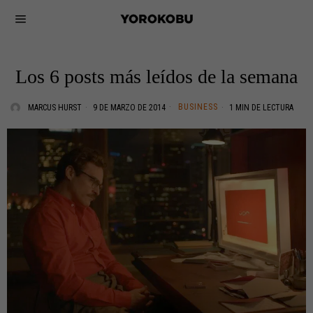
Los 6 posts más leídos de la semana
BUSINESS
MARCUS HURST
9 DE MARZO DE 2014
1 MIN DE LECTURA