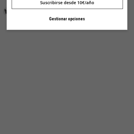
Suscribirse desde 10€/año
Gestionar opciones