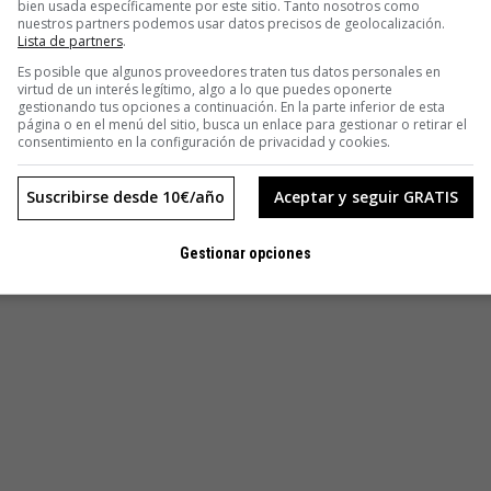
bien usada específicamente por este sitio. Tanto nosotros como
nuestros partners podemos usar datos precisos de geolocalización.
Lista de partners
.
Es posible que algunos proveedores traten tus datos personales en
virtud de un interés legítimo, algo a lo que puedes oponerte
gestionando tus opciones a continuación. En la parte inferior de esta
página o en el menú del sitio, busca un enlace para gestionar o retirar el
consentimiento en la configuración de privacidad y cookies.
Suscribirse desde 10€/año
Aceptar y seguir GRATIS
Gestionar opciones