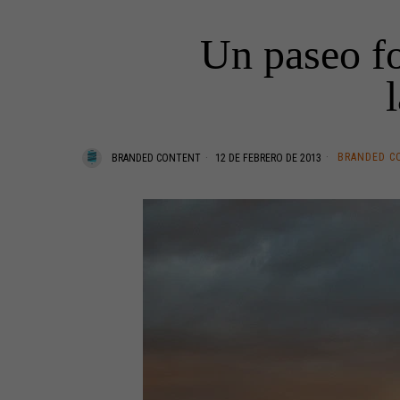
Un paseo fot
BRANDED C
BRANDED CONTENT
12 DE FEBRERO DE 2013