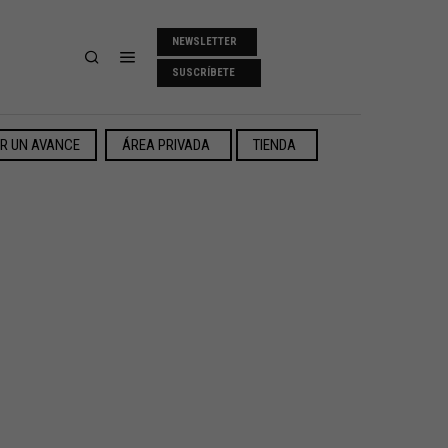
NEWSLETTER
SUSCRÍBETE
ER UN AVANCE
ÁREA PRIVADA
TIENDA