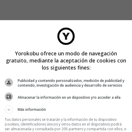
Yorokobu ofrece un modo de navegación
gratuito, mediante la aceptación de cookies con
los siguientes fines:
Publicidad y contenido personalizados, medición de publicidad y
contenido, investigación de audiencia y desarrollo de servicios
Almacenar la información en un dispositivo y/o acceder a ella
Más información
Tus datos personales se tratarán y la información de tu dispositivo
(cookies, identificadores únicos y otros datos en el dispositivo) podrá
ser almacenada y consultada por 205 partners y compartida con ellos, o