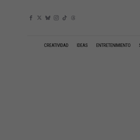
CREATIVIDAD
IDEAS
ENTRETENIMIENTO