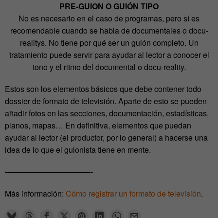
PRE-GUION O GUIÓN TIPO
No es necesario en el caso de programas, pero sí es
recomendable cuando se habla de documentales o docu-
realitys. No tiene por qué ser un guión completo. Un
tratamiento puede servir para ayudar al lector a conocer el
tono y el ritmo del documental o docu-reality.
Estos son los elementos básicos que debe contener todo
dossier de formato de televisión. Aparte de esto se pueden
añadir fotos en las secciones, documentación, estadísticas,
planos, mapas… En definitiva, elementos que puedan
ayudar al lector (el productor, por lo general) a hacerse una
idea de lo que el guionista tiene en mente.
———————————-
Más información:
Cómo registrar un formato de televisión
.