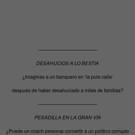
————————————-
DESAHUCIOS A LO BESTIA
¿Imaginas a un banquero en ‘la puta calle’
después de haber desahuciado a miles de familias?
————————————-
PESADILLA EN LA GRAN VÍA
¿Puede un coach personal convertir a un político corrupto