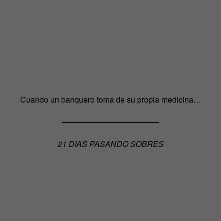
Cuando un banquero toma de su propia medicina…
————————————-
21 DIAS PASANDO SOBRES