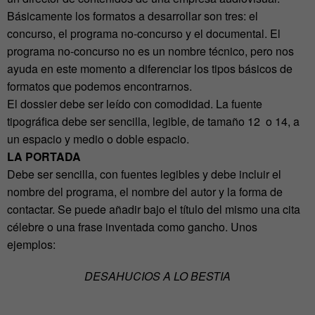
Básicamente los formatos a desarrollar son tres: el
concurso, el programa no-concurso y el documental. El
programa no-concurso no es un nombre técnico, pero nos
ayuda en este momento a diferenciar los tipos básicos de
formatos que podemos encontrarnos.
El dossier debe ser leído con comodidad. La fuente
tipográfica debe ser sencilla, legible, de tamaño 12 o 14, a
un espacio y medio o doble espacio.
LA PORTADA
Debe ser sencilla, con fuentes legibles y debe incluir el
nombre del programa, el nombre del autor y la forma de
contactar. Se puede añadir bajo el título del mismo una cita
célebre o una frase inventada como gancho. Unos
ejemplos:
DESAHUCIOS A LO BESTIA