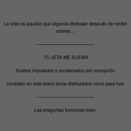
La vida es aquello que algunos disfrutan después de recibir
sobres…
————————————-
TU JETA ME SUENA
Ilustres imputados y condenados por corrupción
compiten en este talent show disfrazados como para huir.
————————————-
Las preguntas funcionan bien: