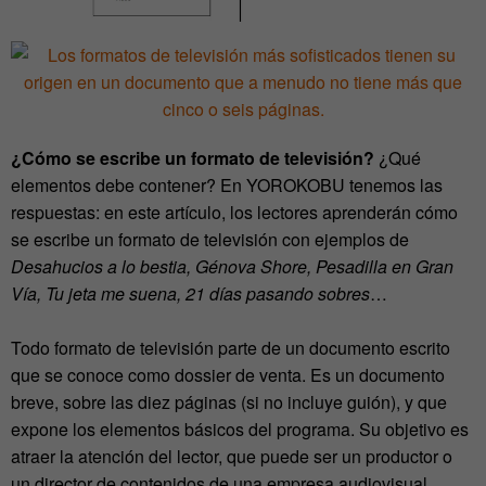
¿Cómo se escribe un formato de televisión?
¿Qué
elementos debe contener? En YOROKOBU tenemos las
respuestas: en este artículo, los lectores aprenderán cómo
se escribe un formato de televisión con ejemplos de
Desahucios a lo bestia, Génova Shore, Pesadilla en Gran
Vía, Tu jeta me suena, 21 días pasando sobres
…
Todo formato de televisión parte de un documento escrito
que se conoce como dossier de venta. Es un documento
breve, sobre las diez páginas (si no incluye guión), y que
expone los elementos básicos del programa. Su objetivo es
atraer la atención del lector, que puede ser un productor o
un director de contenidos de una empresa audiovisual.