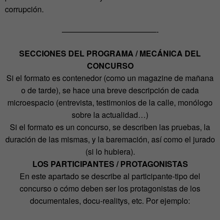
corrupción.
————————————-
SECCIONES DEL PROGRAMA / MECÁNICA DEL
CONCURSO
Si el formato es contenedor (como un magazine de mañana
o de tarde), se hace una breve descripción de cada
microespacio (entrevista, testimonios de la calle, monólogo
sobre la actualidad…)
Si el formato es un concurso, se describen las pruebas, la
duración de las mismas, y la baremación, así como el jurado
(si lo hubiera).
LOS PARTICIPANTES / PROTAGONISTAS
En este apartado se describe al participante-tipo del
concurso o cómo deben ser los protagonistas de los
documentales, docu-realitys, etc. Por ejemplo: