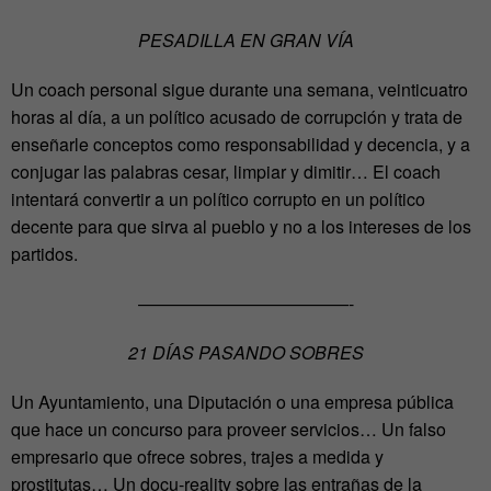
PESADILLA EN GRAN VÍA
Un coach personal sigue durante una semana, veinticuatro
horas al día, a un político acusado de corrupción y trata de
enseñarle conceptos como responsabilidad y decencia, y a
conjugar las palabras cesar, limpiar y dimitir… El coach
intentará convertir a un político corrupto en un político
decente para que sirva al pueblo y no a los intereses de los
partidos.
————————————-
21 DÍAS PASANDO SOBRES
Un Ayuntamiento, una Diputación o una empresa pública
que hace un concurso para proveer servicios… Un falso
empresario que ofrece sobres, trajes a medida y
prostitutas… Un docu-reality sobre las entrañas de la