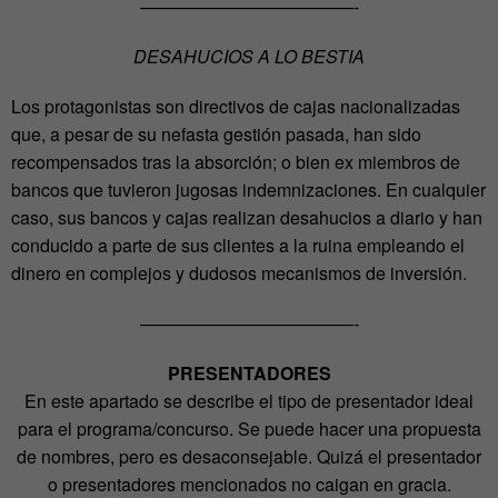
————————————-
DESAHUCIOS A LO BESTIA
Los protagonistas son directivos de cajas nacionalizadas
que, a pesar de su nefasta gestión pasada, han sido
recompensados tras la absorción; o bien ex miembros de
bancos que tuvieron jugosas indemnizaciones. En cualquier
caso, sus bancos y cajas realizan desahucios a diario y han
conducido a parte de sus clientes a la ruina empleando el
dinero en complejos y dudosos mecanismos de inversión.
————————————-
PRESENTADORES
En este apartado se describe el tipo de presentador ideal
para el programa/concurso. Se puede hacer una propuesta
de nombres, pero es desaconsejable. Quizá el presentador
o presentadores mencionados no caigan en gracia.