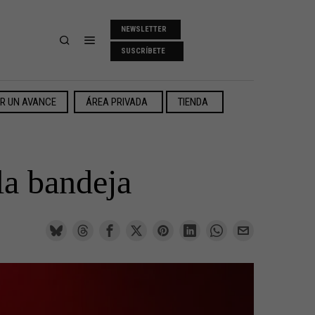
NEWSLETTER
SUSCRÍBETE
ER UN AVANCE
ÁREA PRIVADA
TIENDA
la bandeja