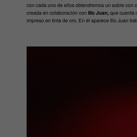
con cada uno de ellos obtendremos un sobre con cu
creada en colaboración con
Illo Juan,
que cuenta c
impreso en tinta de oro. En él aparece Illo Juan tr