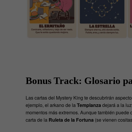
Bonus Track: Glosario pa
Las cartas del Mystery King te descubrirán aspecto
ejemplo, el arkano de la
Templanza
dejará a la lu
momentos más extremos. Aunque también puede que 
carta de la
Ruleta de la Fortuna
(se vienen cositas