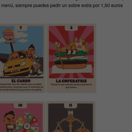
e menú, siempre puedes pedir un sobre extra por 1,50 euros