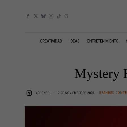
CREATIVIDAD
IDEAS
ENTRETENIMIENTO
Mystery K
BRANDED CONT
YOROKOBU
12 DE NOVIEMBRE DE 2025