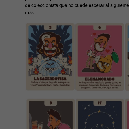
de coleccionista que no puede esperar al siguient
más.