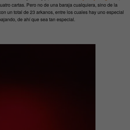
atro cartas. Pero no de una baraja cualquiera, sino de la
on un total de 23 arkanos, entre los cuales hay uno especial
abajando, de ahí que sea tan especial.