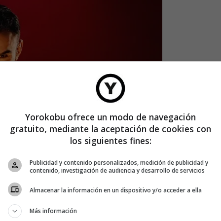
Yorokobu ofrece un modo de navegación
gratuito, mediante la aceptación de cookies con
los siguientes fines:
Publicidad y contenido personalizados, medición de publicidad y
contenido, investigación de audiencia y desarrollo de servicios
Almacenar la información en un dispositivo y/o acceder a ella
Más información