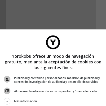
Yorokobu ofrece un modo de navegación
gratuito, mediante la aceptación de cookies con
los siguientes fines:
Publicidad y contenido personalizados, medición de publicidad y
contenido, investigación de audiencia y desarrollo de servicios
Almacenar la información en un dispositivo y/o acceder a ella
Más información