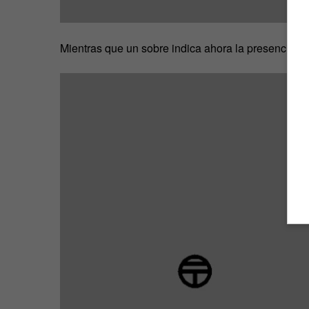
Mientras que un sobre indica ahora la presencia de