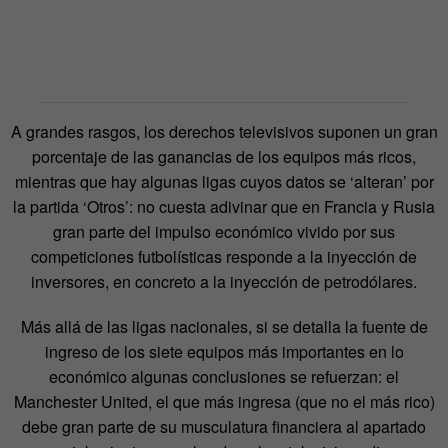
A grandes rasgos, los derechos televisivos suponen un gran
porcentaje de las ganancias de los equipos más ricos,
mientras que hay algunas ligas cuyos datos se ‘alteran’ por
la partida ‘Otros’: no cuesta adivinar que en Francia y Rusia
gran parte del impulso económico vivido por sus
competiciones futbolísticas responde a la inyección de
inversores, en concreto a la inyección de petrodólares.
Más allá de las ligas nacionales, si se detalla la fuente de
ingreso de los siete equipos más importantes en lo
económico algunas conclusiones se refuerzan: el
Manchester United, el que más ingresa (que no el más rico)
debe gran parte de su musculatura financiera al apartado