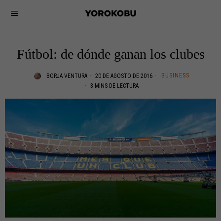
Fútbol: de dónde ganan los clubes
BUSINESS
BORJA VENTURA
20 DE AGOSTO DE 2016
3 MINS DE LECTURA