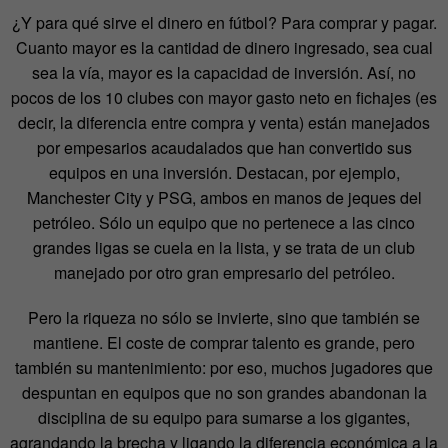
¿Y para qué sirve el dinero en fútbol? Para comprar y pagar.
Cuanto mayor es la cantidad de dinero ingresado, sea cual
sea la vía, mayor es la capacidad de inversión. Así, no
pocos de los 10 clubes con mayor gasto neto en fichajes (es
decir, la diferencia entre compra y venta) están manejados
por empesarios acaudalados que han convertido sus
equipos en una inversión. Destacan, por ejemplo,
Manchester City y PSG, ambos en manos de jeques del
petróleo. Sólo un equipo que no pertenece a las cinco
grandes ligas se cuela en la lista, y se trata de un club
manejado por otro gran empresario del petróleo.
Pero la riqueza no sólo se invierte, sino que también se
mantiene. El coste de comprar talento es grande, pero
también su mantenimiento: por eso, muchos jugadores que
despuntan en equipos que no son grandes abandonan la
disciplina de su equipo para sumarse a los gigantes,
agrandando la brecha y ligando la diferencia económica a la