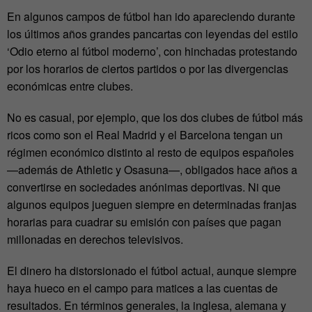
En algunos campos de fútbol han ido apareciendo durante
los últimos años grandes pancartas con leyendas del estilo
‘Odio eterno al fútbol moderno’, con hinchadas protestando
por los horarios de ciertos partidos o por las divergencias
económicas entre clubes.
No es casual, por ejemplo, que los dos clubes de fútbol más
ricos como son el Real Madrid y el Barcelona tengan un
régimen económico distinto al resto de equipos españoles
—además de Athletic y Osasuna—, obligados hace años a
convertirse en sociedades anónimas deportivas. Ni que
algunos equipos jueguen siempre en determinadas franjas
horarias para cuadrar su emisión con países que pagan
millonadas en derechos televisivos.
El dinero ha distorsionado el fútbol actual, aunque siempre
haya hueco en el campo para matices a las cuentas de
resultados. En términos generales, la inglesa, alemana y