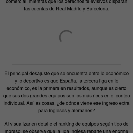
comercial, mientras que los derechos televisivos disparan
las cuentas de Real Madrid y Barcelona.
El principal desajuste que se encuentra entre lo económico
y lo deportivo es que España, la tercera liga en lo
económico, es la primera en resultados, aunque es cierto
que sus dos grandes equipos son los más ricos en el conteo
individual. Así las cosas, ¿de dónde viene ese ingreso extra
para ingleses y alemanes?
Al visualizar en detalle el ranking de equipos según tipo de
ingreso, se observa que la liga inglesa reparte una enorme