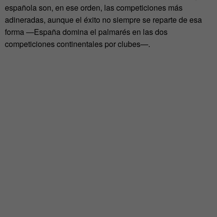
española son, en ese orden, las competiciones más
adineradas, aunque el éxito no siempre se reparte de esa
forma —España domina el palmarés en las dos
competiciones continentales por clubes—.