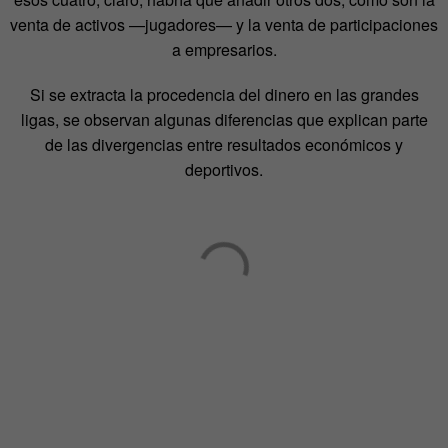
venta de activos —jugadores— y la venta de participaciones
a empresarios.
Si se extracta la procedencia del dinero en las grandes
ligas, se observan algunas diferencias que explican parte
de las divergencias entre resultados económicos y
deportivos.