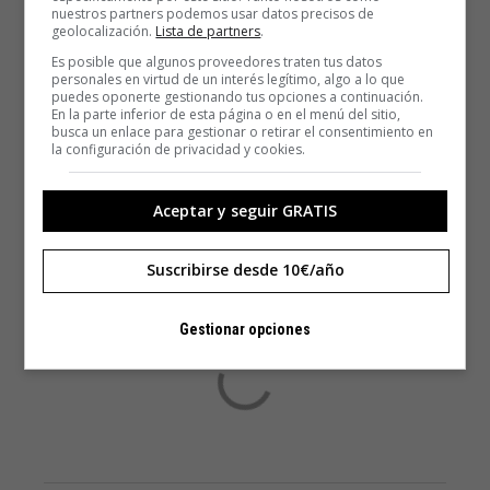
nuestros partners podemos usar datos precisos de
geolocalización.
Lista de partners
.
Es posible que algunos proveedores traten tus datos
personales en virtud de un interés legítimo, algo a lo que
puedes oponerte gestionando tus opciones a continuación.
En la parte inferior de esta página o en el menú del sitio,
busca un enlace para gestionar o retirar el consentimiento en
la configuración de privacidad y cookies.
Aceptar y seguir GRATIS
Suscribirse desde 10€/año
Gestionar opciones