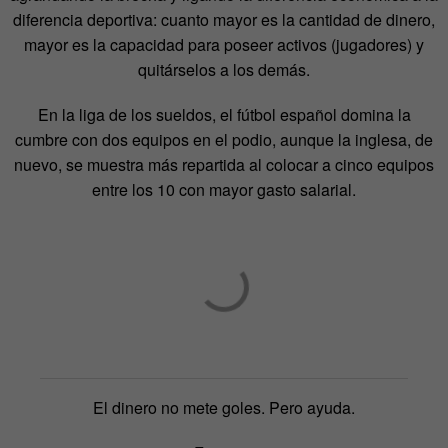
diferencia deportiva: cuanto mayor es la cantidad de dinero,
mayor es la capacidad para poseer activos (jugadores) y
quitárselos a los demás.
En la liga de los sueldos, el fútbol español domina la
cumbre con dos equipos en el podio, aunque la inglesa, de
nuevo, se muestra más repartida al colocar a cinco equipos
entre los 10 con mayor gasto salarial.
El dinero no mete goles. Pero ayuda.