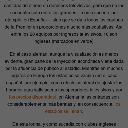
cantidad de dinero en derechos televisivos, pero que no los
concentra sólo entre los grandes —como sucede, por
ejemplo, en España—, sino que se da a todos los equipos
de la Premier en proporciones mucho más equitativas. Así,
entre los 20 equipos por ingresos televisivos, 16 son
ingleses (marcados en verde).
En el caso alemán, aunque la visualización es menos
evidente, gran parte de la inyección económica viene dada
por la afluencia de público al estadio. Mientras en muchos
lugares de Europa los estadios se vacían (en el caso
español, por ejemplo, como efecto colateral de ajustar los
horarios para satisfacer a los operadores televisivos y por
los precios disparados)
, en Alemania las entradas son
considerablemente más baratas y, en consecuencia,
los
estadios se llenan
.
De esta forma, y como sucedía con clubes ingleses