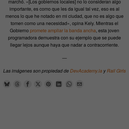
marchó. «[Los gobiernos locales] no lo consideran algo
importante, es como que les da igual tal vez, eso es al
menos lo que he notado en mi ciudad, que no es algo que
tomen como una necesidad», opina Kely. Mientras el
Gobierno
promete ampliar la banda ancha
, esta joven
programadora demuestra con su ejemplo que se puede
llegar lejos aunque haya que nadar a contracorriente.
—
Las imágenes son propiedad de
DevAcademy.la
y
Rail Girls