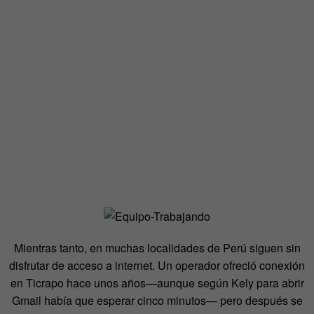
Mientras tanto, en muchas localidades de Perú siguen sin
disfrutar de acceso a internet.
Un operador ofreció conexión
en Ticrapo hace unos años
—aunque según Kely para abrir
Gmail había que esperar cinco minutos— pero después se