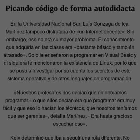
Picando código de forma autodidacta
En la Universidad Nacional San Luis Gonzaga de Ica,
Martínez tampoco disfrutaba de «un internet decente». Sin
embargo, ese no era su mayor problema. El conocimiento
que adquiría en las clases era «bastante básico y también
atrasado». Solo le enseñaron a programar en Visual Basic y
ni siquiera le mencionaron la existencia de Linux, por lo que
se puso a investigar por su cuenta los secretos de este
sistema operativo y de otros lenguajes de programación.
«Nuestros profesores nos decían que no debíamos
programar. Lo que ellos decían era que programar era muy
fácil y que eso lo hacían los técnicos, que nosotros teníamos
que ser gerentes», detalla Martínez. «Era hasta gracioso
escuchar eso».
Kely determinó que iba a seguir una ruta diferente. No