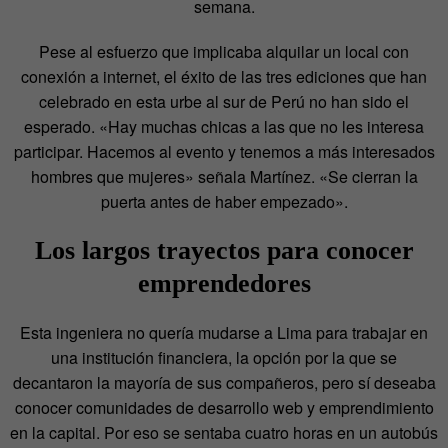
semana.
Pese al esfuerzo que implicaba alquilar un local con
conexión a internet, el éxito de las tres ediciones que han
celebrado en esta urbe al sur de Perú no han sido el
esperado.
«Hay muchas chicas a las que no les interesa
participar. Hacemos al evento y tenemos a más interesados
hombres que mujeres» señala Martínez. «Se cierran la
puerta antes de haber empezado».
Los largos trayectos para conocer
emprendedores
Esta ingeniera no quería mudarse a Lima para trabajar en
una institución financiera, la opción por la que se
decantaron la mayoría de sus compañeros, pero sí deseaba
conocer comunidades de desarrollo web y emprendimiento
en la capital. Por eso se sentaba cuatro horas en un autobús