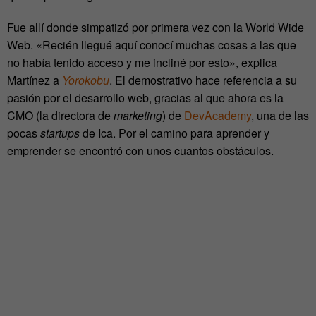
Fue allí donde simpatizó por primera vez con la World Wide
Web. «Recién llegué aquí conocí muchas cosas a las que
no había tenido acceso y me incliné por esto», explica
Martínez a
Yorokobu
. El demostrativo hace referencia a su
pasión por el desarrollo web, gracias al que ahora es la
CMO (la directora de
marketing
) de
DevAcademy
, una de las
pocas
startups
de Ica. Por el camino para aprender y
emprender se encontró con unos cuantos obstáculos.