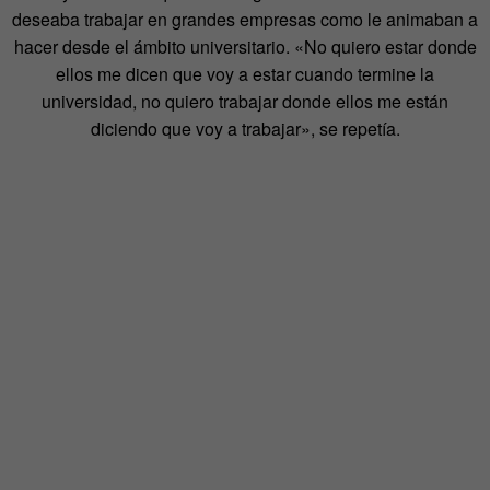
deseaba trabajar en grandes empresas como le animaban a
hacer desde el ámbito universitario. «No quiero estar donde
ellos me dicen que voy a estar cuando termine la
universidad, no quiero trabajar donde ellos me están
diciendo que voy a trabajar», se repetía.