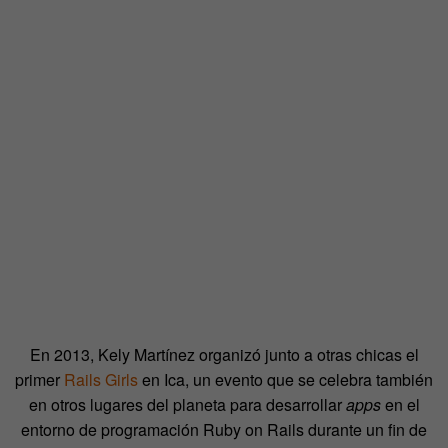
En 2013, Kely Martínez organizó junto a otras chicas el
primer
Rails Girls
en Ica, un evento que se celebra también
en otros lugares del planeta para desarrollar
apps
en el
entorno de programación Ruby on Rails durante un fin de