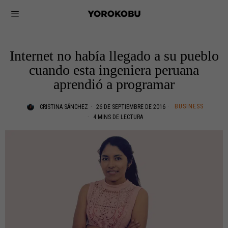
Internet no había llegado a su pueblo
cuando esta ingeniera peruana
aprendió a programar
BUSINESS
CRISTINA SÁNCHEZ
26 DE SEPTIEMBRE DE 2016
4 MINS DE LECTURA