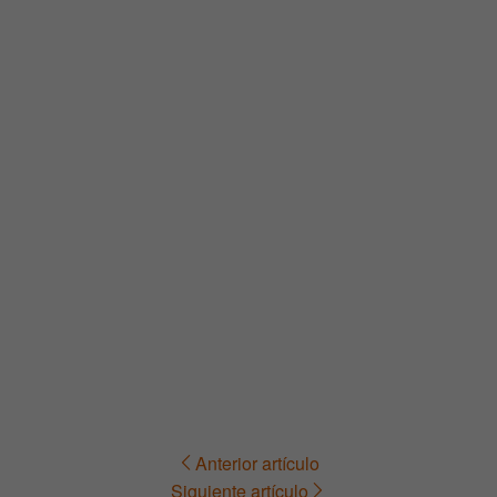
Anterior artículo
Navegación
Siguiente artículo