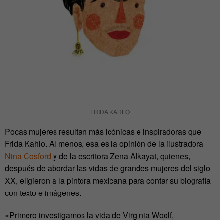
FRIDA KAHLO
Pocas mujeres resultan más icónicas e inspiradoras que
Frida Kahlo. Al menos, esa es la opinión de la ilustradora
Nina Cosford
y de la escritora Zena Alkayat, quienes,
después de abordar las vidas de grandes mujeres del siglo
XX, eligieron a la pintora mexicana para contar su biografía
con texto e imágenes.
«Primero investigamos la vida de Virginia Woolf,