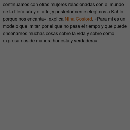
continuamos con otras mujeres relacionadas con el mundo
de la literatura y el arte, y posteriormente elegimos a Kahlo
porque nos encanta», explica
Nina Cosford
. «Para mí es un
modelo que imitar, por el que no pasa el tiempo y que puede
enseñarnos muchas cosas sobre la vida y sobre cómo
expresarnos de manera honesta y verdadera».