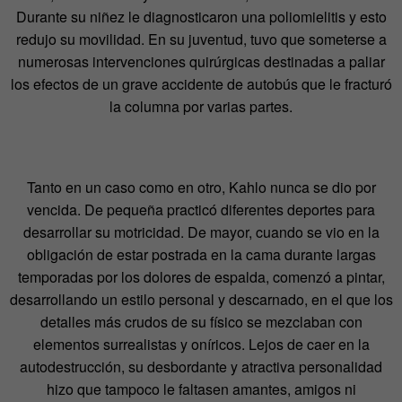
Durante su niñez le diagnosticaron una poliomielitis y esto
redujo su movilidad. En su juventud, tuvo que someterse a
numerosas intervenciones quirúrgicas destinadas a paliar
los efectos de un grave accidente de autobús que le fracturó
la columna por varias partes.
Tanto en un caso como en otro, Kahlo nunca se dio por
vencida. De pequeña practicó diferentes deportes para
desarrollar su motricidad. De mayor, cuando se vio en la
obligación de estar postrada en la cama durante largas
temporadas por los dolores de espalda, comenzó a pintar,
desarrollando un estilo personal y descarnado, en el que los
detalles más crudos de su físico se mezclaban con
elementos surrealistas y oníricos. Lejos de caer en la
autodestrucción, su desbordante y atractiva personalidad
hizo que tampoco le faltasen amantes, amigos ni