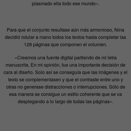
plasmado ella todo ese mundo».
Para que el conjunto resultase aún más armonioso, Nina
decidió rotular a mano todos los textos hasta completar las
128 páginas que componen el volumen.
«Creamos una fuente digital partiendo de mi letra
manuscrita. En mi opinión, fue una importante decisión de
cara al diseño. Solo así se conseguía que las imágenes y el
texto se complementasen y que el contraste entre uno y
otras no generase distracciones o interrupciones. Sólo de
esa manera se consigue un estilo coherente que se va
desplegando a lo largo de todas las páginas».