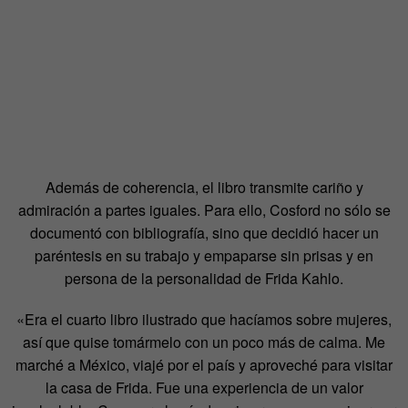
Además de coherencia, el libro transmite cariño y
admiración a partes iguales. Para ello, Cosford no sólo se
documentó con bibliografía, sino que decidió hacer un
paréntesis en su trabajo y empaparse sin prisas y en
persona de la personalidad de Frida Kahlo.
«Era el cuarto libro ilustrado que hacíamos sobre mujeres,
así que quise tomármelo con un poco más de calma. Me
marché a México, viajé por el país y aproveché para visitar
la casa de Frida. Fue una experiencia de un valor