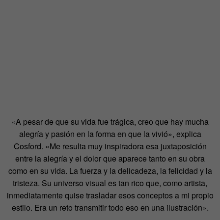
«A pesar de que su vida fue trágica, creo que hay mucha
alegría y pasión en la forma en que la vivió», explica
Cosford. «Me resulta muy inspiradora esa juxtaposición
entre la alegría y el dolor que aparece tanto en su obra
como en su vida. La fuerza y la delicadeza, la felicidad y la
tristeza. Su universo visual es tan rico que, como artista,
inmediatamente quise trasladar esos conceptos a mi propio
estilo. Era un reto transmitir todo eso en una ilustración».