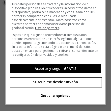
Tus datos personales se tratarán y la información de tu
dispositivo (cookies, identificadores únicos y otros datos en
el dispositivo) podrá ser almacenada y consultada por 205
partners y compartida con ellos, o bien usada
específicamente por este sitio. Tanto nosotros como
nuestros partners podemos usar datos precisos de
geolocalización.
Lista de partners
.
Es posible que algunos proveedores traten tus datos
personales en virtud de un interés legítimo, algo a lo que
puedes oponerte gestionando tus opciones a continuación.
En la parte inferior de esta página o en el menú del sitio,
busca un enlace para gestionar o retirar el consentimiento en
la configuración de privacidad y cookies.
Aceptar y seguir GRATIS
Suscribirse desde 10€/año
Gestionar opciones