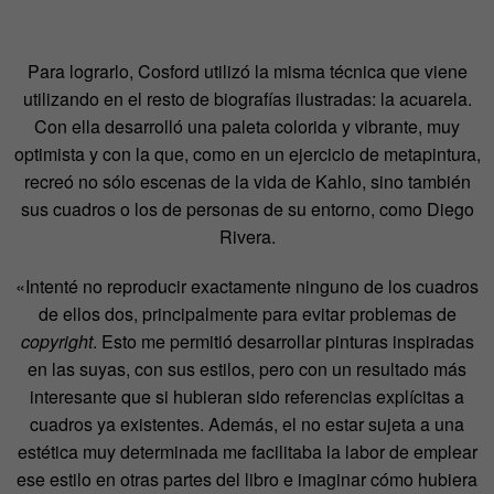
Para lograrlo, Cosford utilizó la misma técnica que viene
utilizando en el resto de biografías ilustradas: la acuarela.
Con ella desarrolló una paleta colorida y vibrante, muy
optimista y con la que, como en un ejercicio de metapintura,
recreó no sólo escenas de la vida de Kahlo, sino también
sus cuadros o los de personas de su entorno, como Diego
Rivera.
«Intenté no reproducir exactamente ninguno de los cuadros
de ellos dos, principalmente para evitar problemas de
copyright
. Esto me permitió desarrollar pinturas inspiradas
en las suyas, con sus estilos, pero con un resultado más
interesante que si hubieran sido referencias explícitas a
cuadros ya existentes. Además, el no estar sujeta a una
estética muy determinada me facilitaba la labor de emplear
ese estilo en otras partes del libro e imaginar cómo hubiera