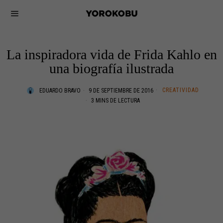
La inspiradora vida de Frida Kahlo en
una biografía ilustrada
CREATIVIDAD
EDUARDO BRAVO
9 DE SEPTIEMBRE DE 2016
3 MINS DE LECTURA