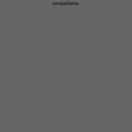
compañeros.