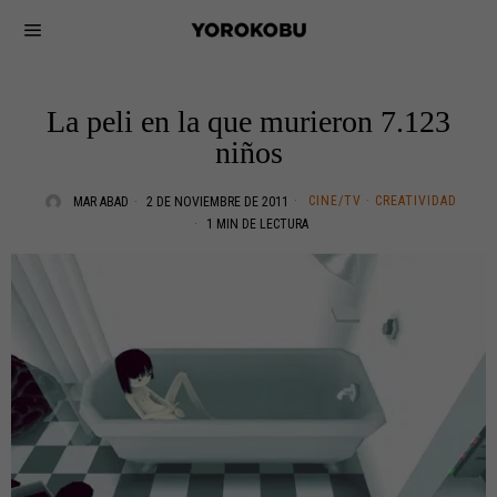
La peli en la que murieron 7.123
niños
CINE/TV
·
CREATIVIDAD
MAR ABAD
2 DE NOVIEMBRE DE 2011
1 MIN DE LECTURA