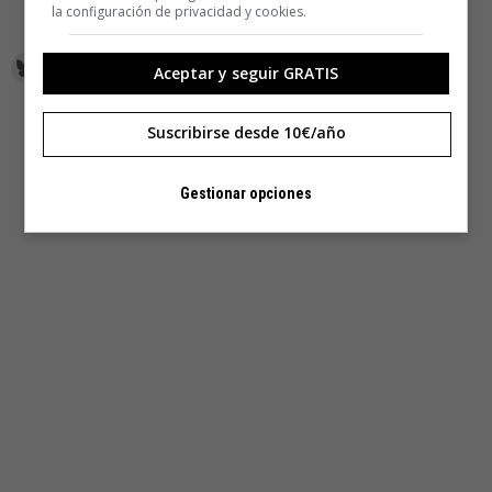
la configuración de privacidad y cookies.
Aceptar y seguir GRATIS
Suscribirse desde 10€/año
Gestionar opciones