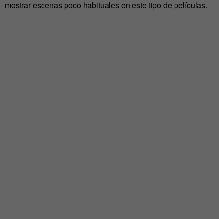
mostrar escenas poco habituales en este tipo de películas.