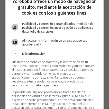
Yorokobu ofrece un modo de navegación
gratuito, mediante la aceptación de
cookies con los siguientes fines:
Publicidad y contenido personalizados, medición de
publicidad y contenido, investigación de audiencia y
desarrollo de servicios
Almacenar la información en un dispositivo y/o
acceder a ella
Más información
Tus datos personales se tratarán y la información de tu
dispositivo (cookies, identificadores únicos y otros datos en
el dispositivo) podrá ser almacenada y consultada por 205
partners y compartida con ellos, o bien usada
específicamente por este sitio. Tanto nosotros como
nuestros partners podemos usar datos precisos de
geolocalización.
Lista de partners
.
Es posible que algunos proveedores traten tus datos
personales en virtud de un interés legítimo, algo a lo que
puedes oponerte gestionando tus opciones a continuación.
En la parte inferior de esta página o en el menú del sitio,
busca un enlace para gestionar o retirar el consentimiento en