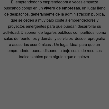
El emprendedor o emprendedora a veces empieza
buscando cobijo en un
vivero de empresas
, un lugar lleno
de despachos, generalmente de la administración pública,
que se ceden a muy bajo coste a emprendedores y
proyectos emergentes para que puedan desarrollar su
actividad. Disponen de lugares públicos compartidos -como
salas de reuniones y demás- y servicios -desde reprografía
a asesorías económicas-. Un lugar ideal para que un
emprendedor pueda disponer a bajo coste de recursos
inalcanzables para alguien que empieza.