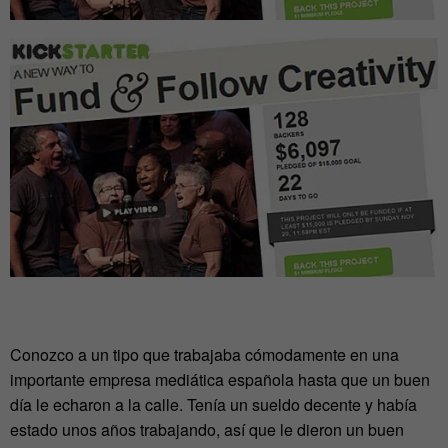
Conozco a un tipo que trabajaba cómodamente en una
importante empresa mediática española hasta que un buen
día le echaron a la calle. Tenía un sueldo decente y había
estado unos años trabajando, así que le dieron un buen