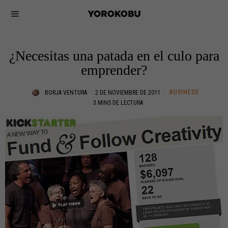
¿Necesitas una patada en el culo para
emprender?
BUSINESS
BORJA VENTURA
2 DE NOVIEMBRE DE 2011
3 MINS DE LECTURA