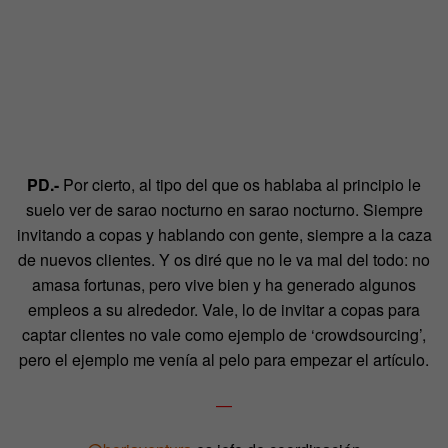
PD.-
Por cierto, al tipo del que os hablaba al principio le
suelo ver de sarao nocturno en sarao nocturno. Siempre
invitando a copas y hablando con gente, siempre a la caza
de nuevos clientes. Y os diré que no le va mal del todo: no
amasa fortunas, pero vive bien y ha generado algunos
empleos a su alrededor. Vale, lo de invitar a copas para
captar clientes no vale como ejemplo de ‘crowdsourcing’,
pero el ejemplo me venía al pelo para empezar el artículo.
—