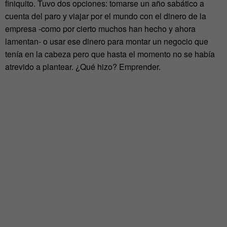
finiquito. Tuvo dos opciones: tomarse un año sabático a
cuenta del paro y viajar por el mundo con el dinero de la
empresa -como por cierto muchos han hecho y ahora
lamentan- o usar ese dinero para montar un negocio que
tenía en la cabeza pero que hasta el momento no se había
atrevido a plantear. ¿Qué hizo? Emprender.