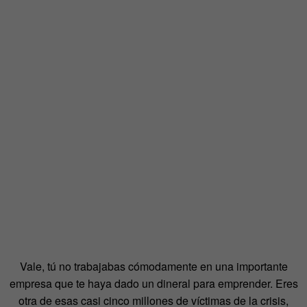
Vale, tú no trabajabas cómodamente en una importante
empresa que te haya dado un dineral para emprender. Eres
otra de esas casi cinco millones de víctimas de la crisis,