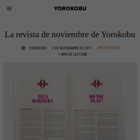
La revista de noviembre de Yorokobu
CREATIVIDAD
YOROKOBU
2 DE NOVIEMBRE DE 2011
1 MIN DE LECTURA