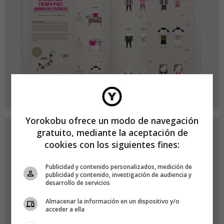
Yorokobu ofrece un modo de navegación
gratuito, mediante la aceptación de
cookies con los siguientes fines:
Publicidad y contenido personalizados, medición de
publicidad y contenido, investigación de audiencia y
desarrollo de servicios
Almacenar la información en un dispositivo y/o
acceder a ella