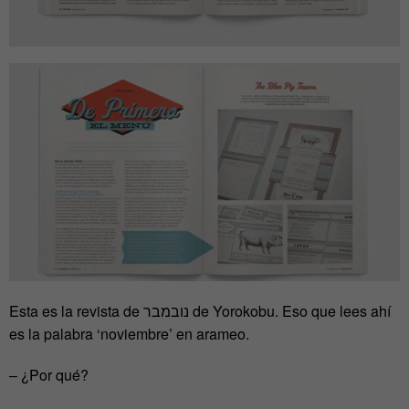
Esta es la revista de נובמבר de Yorokobu. Eso que lees ahí
es la palabra ‘noviembre’ en arameo.
– ¿Por qué?