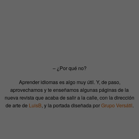
– ¿Por qué no?
Aprender idiomas es algo muy útil. Y, de paso,
aprovechamos y te enseñamos algunas páginas de la
nueva revista que acaba de salir a la calle, con la dirección
de arte de
LuisB
, y la portada diseñada por
Grupo Versátil
.