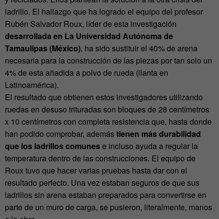
ladrillo. El hallazgo que ha logrado el equipo del profesor
Rubén Salvador Roux, líder de esta investigación
desarrollada en La Universidad Autónoma de
Tamaulipas (México)
, ha sido sustituir el 40% de arena
necesaria para la construcción de las piezas por tan solo un
4% de esta añadida a polvo de rueda (llanta en
Latinoamérica).
El resultado que obtienen estos investigadores utilizando
ruedas en desuso trituradas son bloques de 28 centímetros
x 10 centímetros con completa resistencia que, hasta donde
han podido comprobar, además
tienen más durabilidad
que los ladrillos comunes
e incluso ayuda a regular la
temperatura dentro de las construcciones. El equipo de
Roux tuvo que hacer varias pruebas hasta dar con el
resultado perfecto. Una vez estaban seguros de que sus
ladrillos sin arena estaban preparados para convertirse en
parte de un muro de carga, se pusieron, literalmente, manos