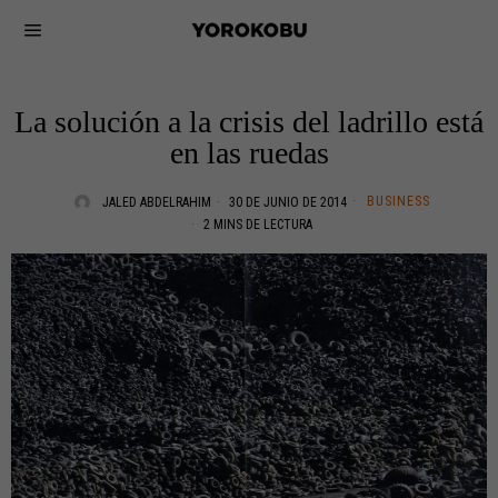
La solución a la crisis del ladrillo está
en las ruedas
BUSINESS
JALED ABDELRAHIM
30 DE JUNIO DE 2014
2 MINS DE LECTURA