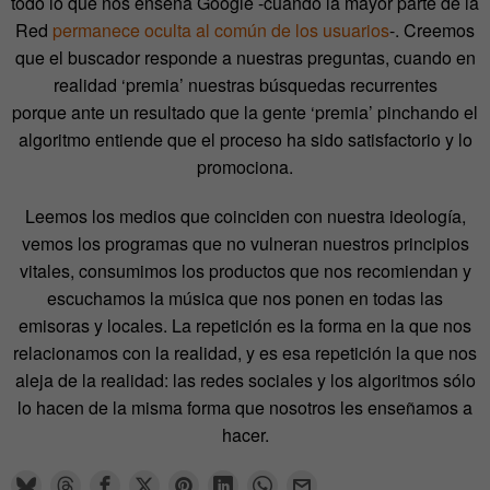
todo lo que nos enseña Google -cuando la mayor parte de la
Red
permanece oculta al común de los usuarios
-. Creemos
que el buscador responde a nuestras preguntas, cuando en
realidad ‘premia’ nuestras búsquedas recurrentes
porque ante un resultado que la gente ‘premia’ pinchando el
algoritmo entiende que el proceso ha sido satisfactorio y lo
promociona.
Leemos los medios que coinciden con nuestra ideología,
vemos los programas que no vulneran nuestros principios
vitales, consumimos los productos que nos recomiendan y
escuchamos la música que nos ponen en todas las
emisoras y locales. La repetición es la forma en la que nos
relacionamos con la realidad, y es esa repetición la que nos
aleja de la realidad: las redes sociales y los algoritmos sólo
lo hacen de la misma forma que nosotros les enseñamos a
hacer.