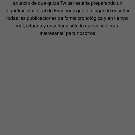
anuncio de que quizá Twitter estaría preparando un
algoritmo similar al de Facebook que, en lugar de enseñar
todas las publicaciones de forma cronológica y en tiempo
real, cribaría y enseñaría sólo lo que considerara
‘interesante’ para nosotros.