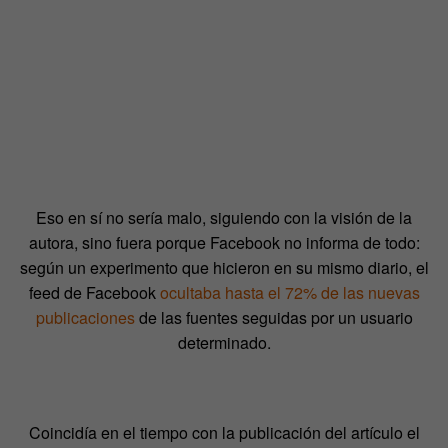
Eso en sí no sería malo, siguiendo con la visión de la
autora, sino fuera porque Facebook no informa de todo:
según un experimento que hicieron en su mismo diario, el
feed de Facebook
ocultaba hasta el 72% de las nuevas
publicaciones
de las fuentes seguidas por un usuario
determinado.
Coincidía en el tiempo con la publicación del artículo el