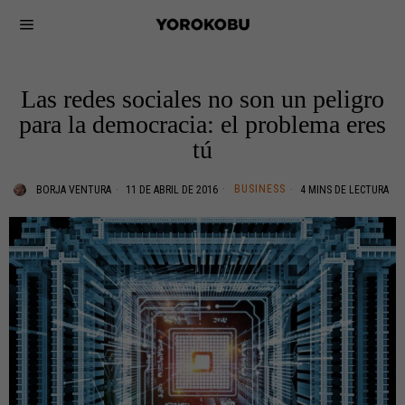
Las redes sociales no son un peligro
para la democracia: el problema eres
tú
BUSINESS
BORJA VENTURA
11 DE ABRIL DE 2016
4 MINS DE LECTURA