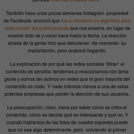
También hace unas pocas semanas Instagram -propiedad
de Facebook- anunció que
iba a introducir un algoritmo para
‘seleccionar’ las publicaciones
que nos enseña, en lugar de
mostrar todo tal y como hace hasta la fecha. La reacción
airada de la gente hizo que detuvieran -de momento- su
implantación, pero acabará llegando.
La explicación de por qué las redes sociales ‘filtran’ el
contenido es sencilla: tendemos a relacionarnos con tanta
gente y somos tan activos en redes que la gran mayoría del
contenido es ruido. Y nada interesa menos a una de estas
potentes empresas que perder la atención de sus usuarios.
La preocupación, claro, viene por saber cómo se criba el
contenido, cómo se decide qué es interesante y qué no. Y
cuando hablamos de las fotos de nuestra expareja puede
que no sea algo determinante, pero -volviendo al primer