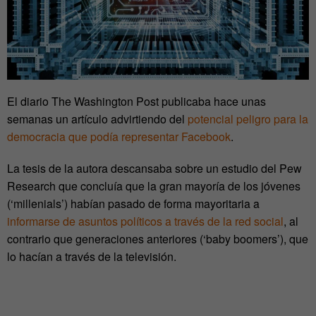
El diario The Washington Post publicaba hace unas
semanas un artículo advirtiendo del
potencial peligro para la
democracia que podía representar Facebook
.
La tesis de la autora descansaba sobre un estudio del Pew
Research que concluía que la gran mayoría de los jóvenes
(‘millenials’) habían pasado de forma mayoritaria a
informarse de asuntos políticos a través de la red social
, al
contrario que generaciones anteriores (‘baby boomers’), que
lo hacían a través de la televisión.