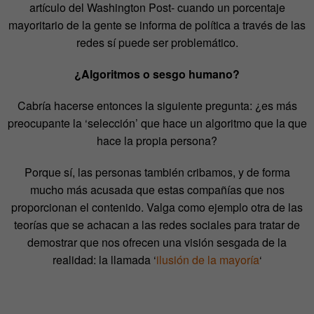
artículo del Washington Post- cuando un porcentaje
mayoritario de la gente se informa de política a través de las
redes sí puede ser problemático.
¿Algoritmos o sesgo humano?
Cabría hacerse entonces la siguiente pregunta: ¿es más
preocupante la ‘selección’ que hace un algoritmo que la que
hace la propia persona?
Porque sí, las personas también cribamos, y de forma
mucho más acusada que estas compañías que nos
proporcionan el contenido. Valga como ejemplo otra de las
teorías que se achacan a las redes sociales para tratar de
demostrar que nos ofrecen una visión sesgada de la
realidad: la llamada ‘
ilusión de la mayoría
‘