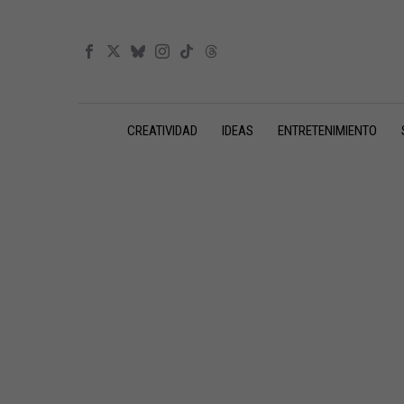
CREATIVIDAD
IDEAS
ENTRETENIMIENTO