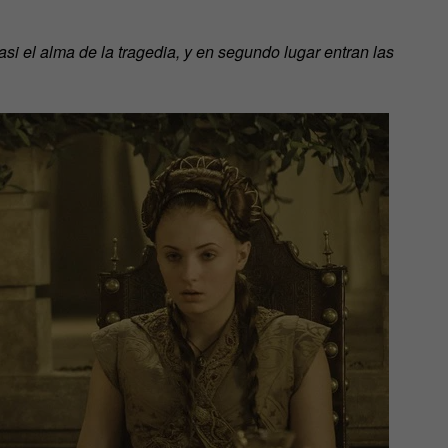
asi el alma de la tragedia, y en segundo lugar entran las