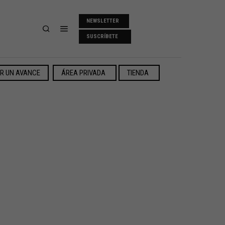
NEWSLETTER
SUSCRÍBETE
ER UN AVANCE
ÁREA PRIVADA
TIENDA