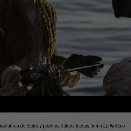
unas obras de teatro y poemas épicos (cosas como
La Ilíada o