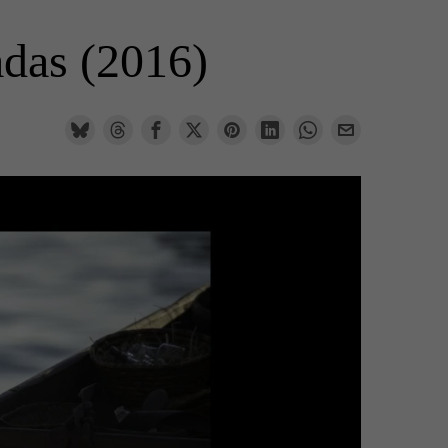
eadas (2016)