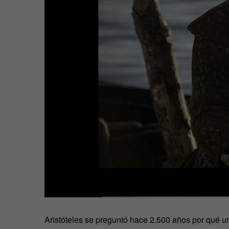
Aristóteles se preguntó hace 2.500 años por qué 