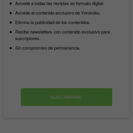
Accede a todas las revistas en formato digital.
Accede al contenido exclusivo de Yorokobu.
Elimina la publicidad de los contenidos.
Recibe newsletters con contenido exclusivo para
suscriptores.
Sin compromiso de permanencia.
SUSCRIBIRME