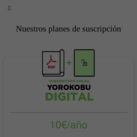
Nuestros planes de suscripción
10€/año