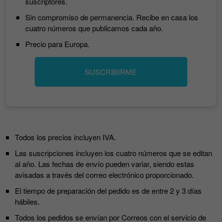
suscriptores.
Sin compromiso de permanencia. Recibe en casa los
cuatro números que publicamos cada año.
Precio para Europa.
SUSCRIBIRME
Todos los precios incluyen IVA.
Las suscripciones incluyen los cuatro números que se editan
al año. Las fechas de envío pueden variar, siendo estas
avisadas a través del correo electrónico proporcionado.
El tiempo de preparación del pedido es de entre 2 y 3 días
hábiles.
Todos los pedidos se envían por Correos con el servicio de