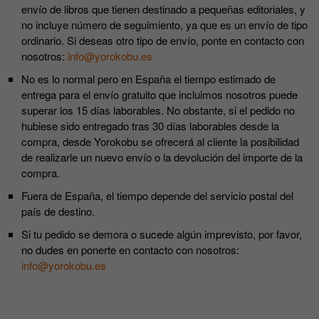
envío de libros que tienen destinado a pequeñas editoriales, y
no incluye número de seguimiento, ya que es un envío de tipo
ordinario. Si deseas otro tipo de envío, ponte en contacto con
nosotros:
info@yorokobu.es
No es lo normal pero en España el tiempo estimado de
entrega para el envío gratuito que incluimos nosotros puede
superar los 15 días laborables. No obstante, si el pedido no
hubiese sido entregado tras 30 días laborables desde la
compra, desde Yorokobu se ofrecerá al cliente la posibilidad
de realizarle un nuevo envío o la devolución del importe de la
compra.
Fuera de España, el tiempo depende del servicio postal del
país de destino.
Si tu pedido se demora o sucede algún imprevisto, por favor,
no dudes en ponerte en contacto con nosotros:
info@yorokobu.es