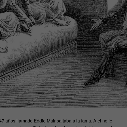
7 años llamado Eddie Mair saltaba a la fama. A él no le