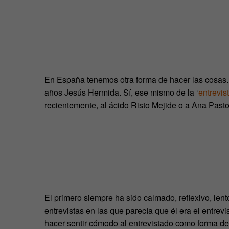
En España tenemos otra forma de hacer las cosas. 
años Jesús Hermida. Sí, ese mismo de la ‘
entrevis
recientemente, al ácido Risto Mejide o a Ana Pasto
El primero siempre ha sido calmado, reflexivo, lent
entrevistas en las que parecía que él era el entrev
hacer sentir cómodo al entrevistado como forma de