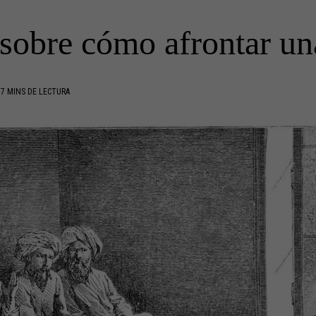
 sobre cómo afrontar una
7 MINS DE LECTURA