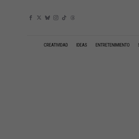
CREATIVIDAD
IDEAS
ENTRETENIMIENTO