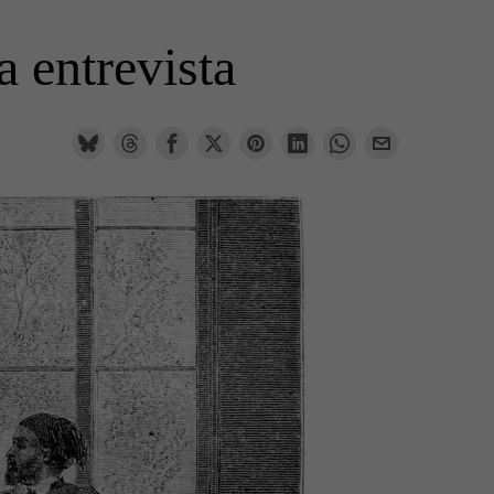
 entrevista