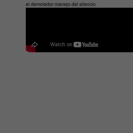
el demoledor manejo del silencio.