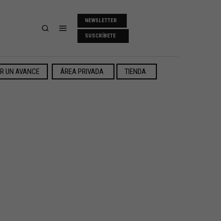
NEWSLETTER
SUSCRÍBETE
ER UN AVANCE
ÁREA PRIVADA
TIENDA