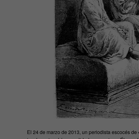
El 24 de marzo de 2013, un periodista escocés de 4