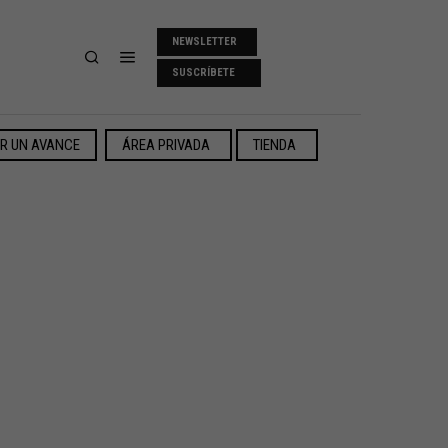
NEWSLETTER
SUSCRÍBETE
ER UN AVANCE
ÁREA PRIVADA
TIENDA