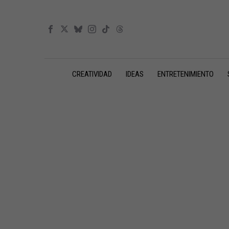
CREATIVIDAD
IDEAS
ENTRETENIMIENTO