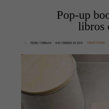
Pop-up book
libros
CREATIVIDAD
PEDRO TORRIJOS
9 DE FEBRERO DE 2015