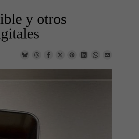
ible y otros
gitales