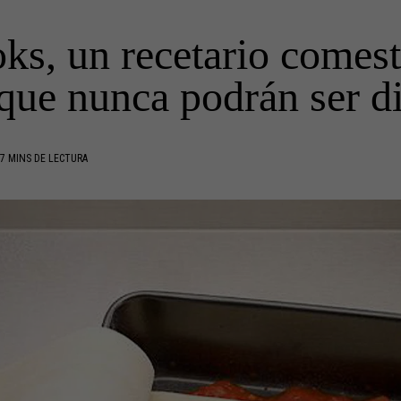
s, un recetario comest
 que nunca podrán ser di
7 MINS DE LECTURA