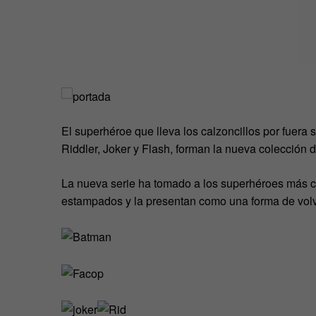
El superhéroe que lleva los calzoncillos por fuera
Riddler, Joker y Flash, forman la nueva colección d
La nueva serie ha tomado a los superhéroes más ca
estampados y la presentan como una forma de volve