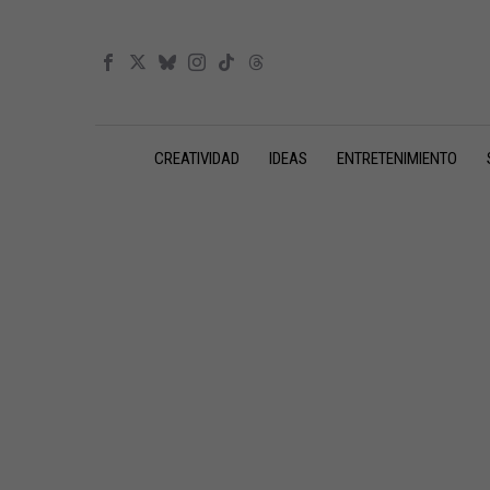
CREATIVIDAD
IDEAS
ENTRETENIMIENTO