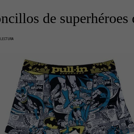
ncillos de superhéroes 
 LECTURA