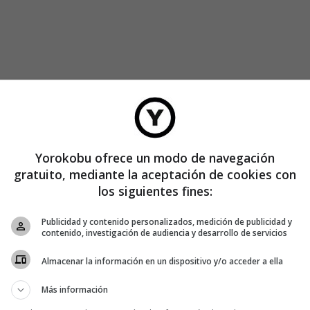
Yorokobu ofrece un modo de navegación
gratuito, mediante la aceptación de cookies con
los siguientes fines:
Publicidad y contenido personalizados, medición de publicidad y
contenido, investigación de audiencia y desarrollo de servicios
Almacenar la información en un dispositivo y/o acceder a ella
Más información