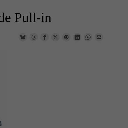
de Pull-in