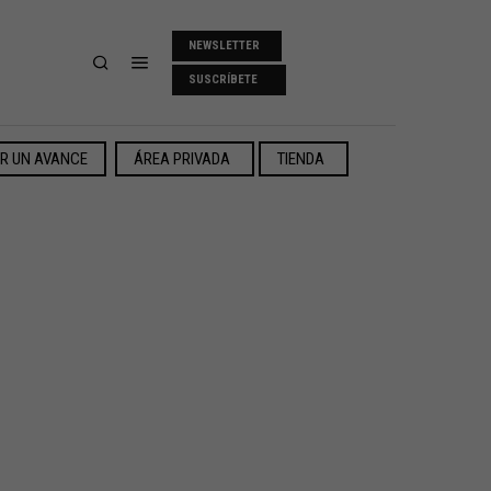
NEWSLETTER
SUSCRÍBETE
ER UN AVANCE
ÁREA PRIVADA
TIENDA