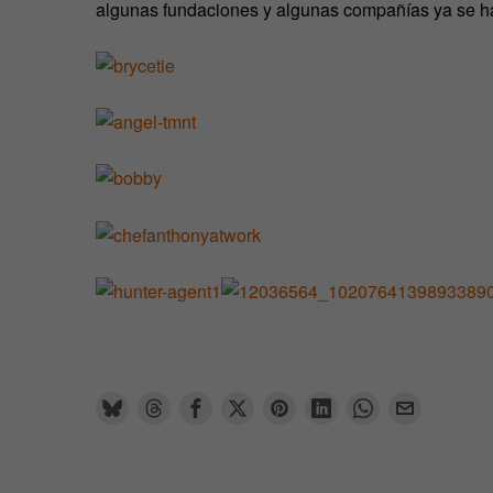
algunas fundaciones y algunas compañías ya se 