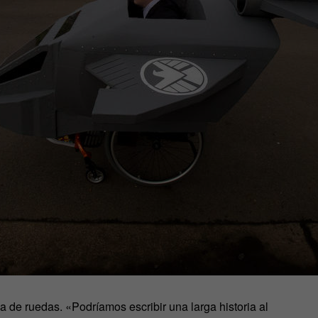
la de ruedas. «Podríamos escribir una larga historia al