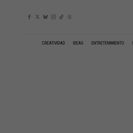
CREATIVIDAD
IDEAS
ENTRETENIMIENTO