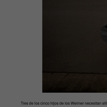
Tres de los cinco hijos de los Weimer necesitan sil