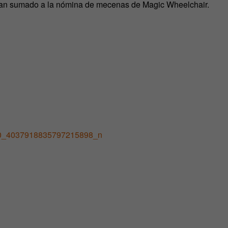
han sumado a la nómina de mecenas de Magic Wheelchair.