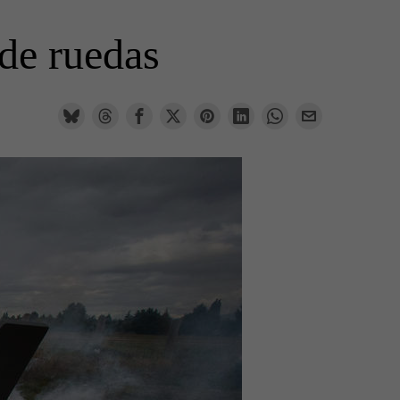
 de ruedas