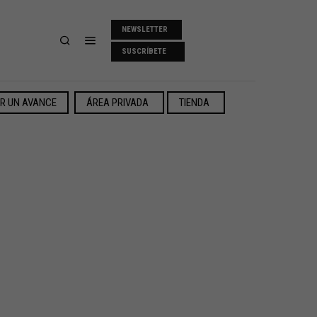
NEWSLETTER
SUSCRÍBETE
ER UN AVANCE
ÁREA PRIVADA
TIENDA