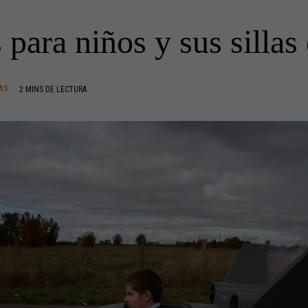
 para niños y sus sillas
AS
2 MINS DE LECTURA