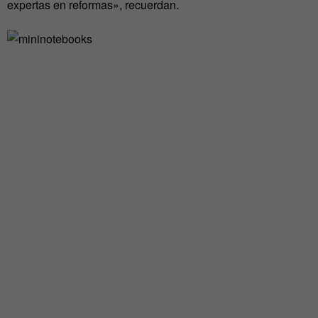
expertas en reformas», recuerdan.