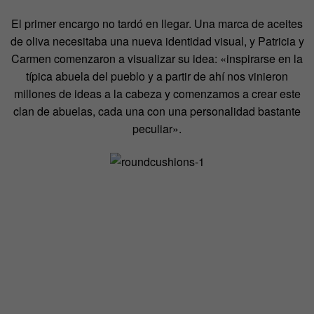
El primer encargo no tardó en llegar. Una marca de aceites
de oliva necesitaba una nueva identidad visual, y Patricia y
Carmen comenzaron a visualizar su idea: «inspirarse en la
típica abuela del pueblo y a partir de ahí nos vinieron
millones de ideas a la cabeza y comenzamos a crear este
clan de abuelas, cada una con una personalidad bastante
peculiar».