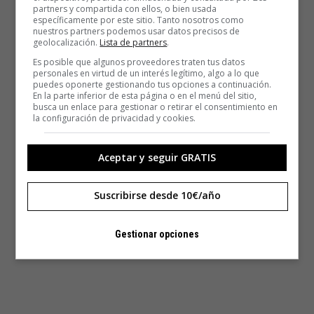
partners y compartida con ellos, o bien usada
específicamente por este sitio. Tanto nosotros como
nuestros partners podemos usar datos precisos de
geolocalización.
Lista de partners
.
Es posible que algunos proveedores traten tus datos
personales en virtud de un interés legítimo, algo a lo que
puedes oponerte gestionando tus opciones a continuación.
En la parte inferior de esta página o en el menú del sitio,
busca un enlace para gestionar o retirar el consentimiento en
la configuración de privacidad y cookies.
Aceptar y seguir GRATIS
Suscribirse desde 10€/año
Gestionar opciones