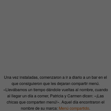
Una vez instaladas, comenzaron a ir a diario a un bar en el
que consiguieron que les dejaran compartir menú.
«Llevábamos un tiempo dándole vueltas al nombre, cuando
al llegar un día a comer, Patricia y Carmen dicen: «¡Las
chicas que comparten menú!». Aquel día encontraron el
nombre de su marca:
Menú compartido
.