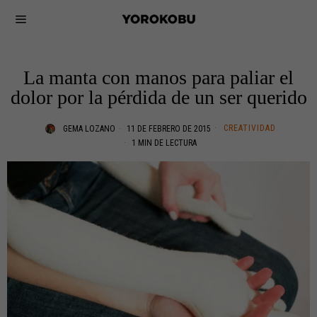
La manta con manos para paliar el
dolor por la pérdida de un ser querido
CREATIVIDAD
GEMA LOZANO
11 DE FEBRERO DE 2015
1 MIN DE LECTURA