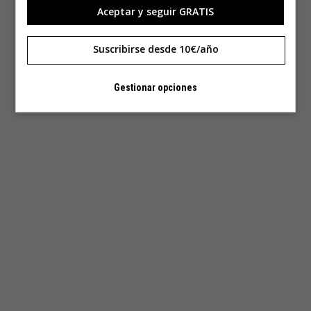
Aceptar y seguir GRATIS
Suscribirse desde 10€/año
Gestionar opciones