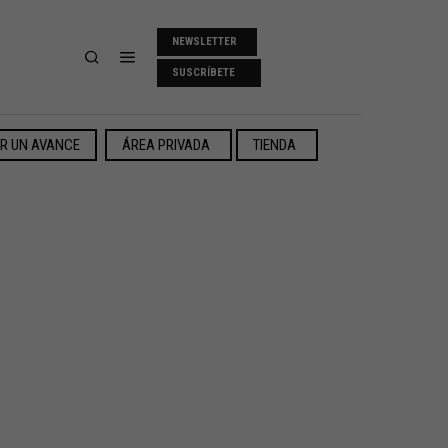
NEWSLETTER
SUSCRÍBETE
ER UN AVANCE
ÁREA PRIVADA
TIENDA