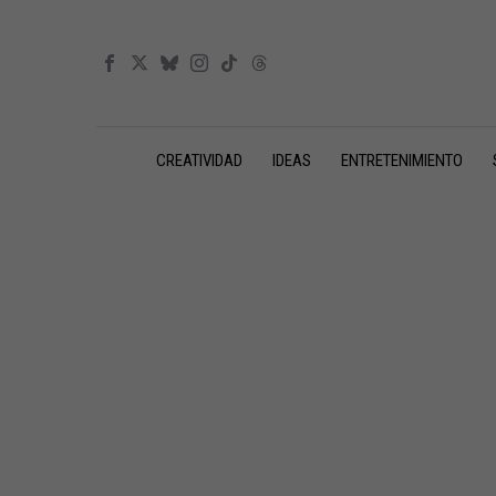
CREATIVIDAD
IDEAS
ENTRETENIMIENTO