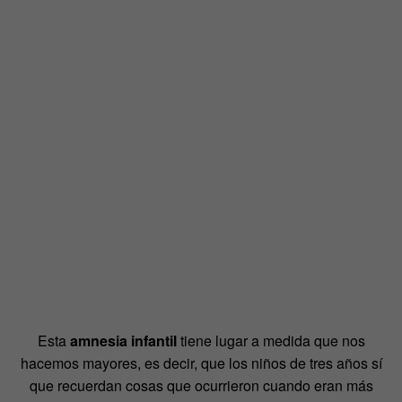
Esta
amnesia infantil
tiene lugar a medida que nos
hacemos mayores, es decir, que los niños de tres años sí
que recuerdan cosas que ocurrieron cuando eran más