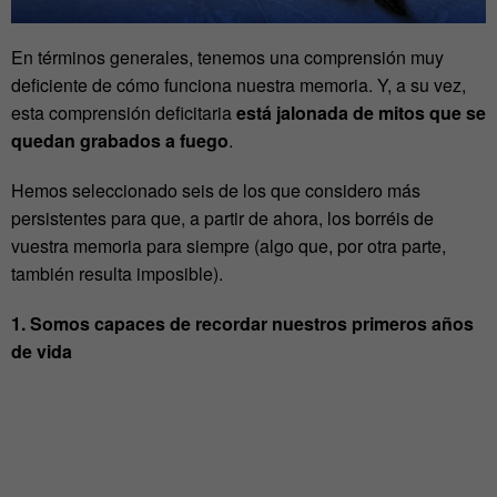
En términos generales, tenemos una comprensión muy
deficiente de cómo funciona nuestra memoria. Y, a su vez,
esta comprensión deficitaria
está jalonada de mitos que se
quedan grabados a fuego
.
Hemos seleccionado seis de los que considero más
persistentes para que, a partir de ahora, los borréis de
vuestra memoria para siempre (algo que, por otra parte,
también resulta imposible).
1. Somos capaces de recordar nuestros primeros años
de vida