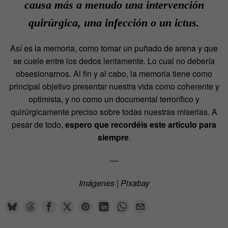
causa más a menudo una intervención
quirúrgica, una infección o un ictus.
Así es la memoria, como tomar un puñado de arena y que
se cuele entre los dedos lentamente. Lo cual no debería
obsesionarnos. Al fin y al cabo, la memoria tiene como
principal objetivo presentar nuestra vida como coherente y
optimista, y no como un documental terrorífico y
quirúrgicamente preciso sobre todas nuestras miserias. A
pesar de todo,
espero que recordéis este artículo para
siempre
.
—
Imágenes | Pixabay