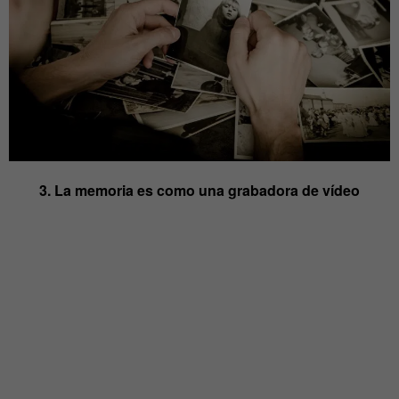
3. La memoria es como una grabadora de vídeo