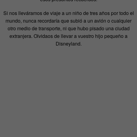
Si nos lleváramos de viaje a un niño de tres años por todo el
mundo, nunca recordaría que subió a un avión o cualquier
otro medio de transporte, ni que hubo pisado una ciudad
extranjera. Olvidaos de llevar a vuestro hijo pequeño a
Disneyland.