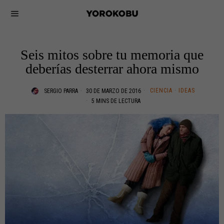
Seis mitos sobre tu memoria que
deberías desterrar ahora mismo
CIENCIA
·
IDEAS
SERGIO PARRA
30 DE MARZO DE 2016
5 MINS DE LECTURA