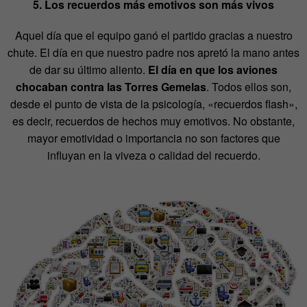
5. Los recuerdos más emotivos son más vivos
Aquel día que el equipo ganó el partido gracias a nuestro
chute. El día en que nuestro padre nos apretó la mano antes
de dar su último aliento.
El día en que los aviones
chocaban contra las Torres Gemelas
. Todos ellos son,
desde el punto de vista de la psicología, «recuerdos flash»,
es decir, recuerdos de hechos muy emotivos. No obstante,
mayor emotividad o importancia no son factores que
influyan en la viveza o calidad del recuerdo.