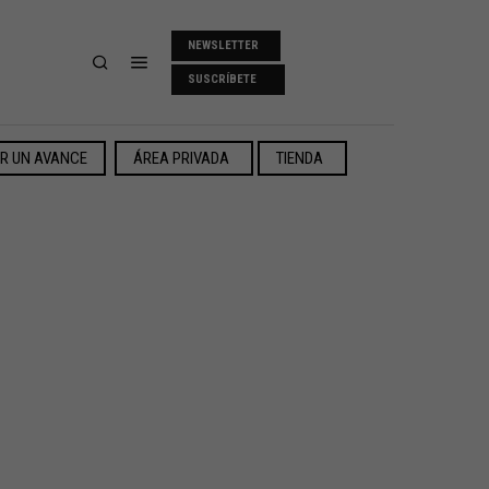
NEWSLETTER
SUSCRÍBETE
ER UN AVANCE
ÁREA PRIVADA
TIENDA