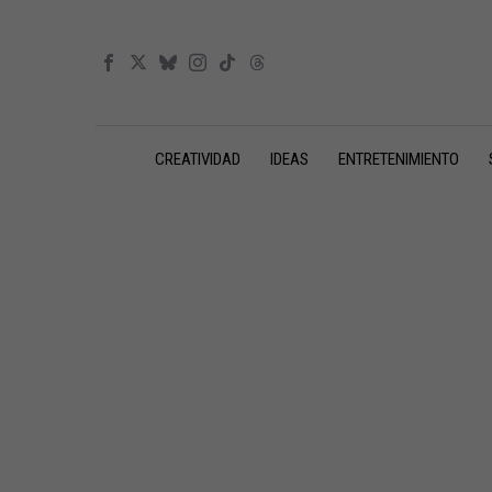
CREATIVIDAD
IDEAS
ENTRETENIMIENTO