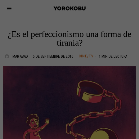
¿Es el perfeccionismo una forma de
tiranía?
CINE/TV
MAR ABAD
5 DE SEPTIEMBRE DE 2016
1 MIN DE LECTURA