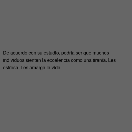
De acuerdo con su estudio, podría ser que muchos
individuos sienten la excelencia como una tiranía. Les
estresa. Les amarga la vida.