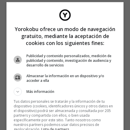
Yorokobu ofrece un modo de navegación
gratuito, mediante la aceptación de
cookies con los siguientes fines:
Publicidad y contenido personalizados, medición de
publicidad y contenido, investigación de audiencia y
desarrollo de servicios
Almacenar la información en un dispositivo y/o
acceder a ella
Más información
Tus datos personales se tratarán y la información de tu
dispositivo (cookies, identificadores únicos y otros datos en
el dispositivo) podrá ser almacenada y consultada por 205
partners y compartida con ellos, o bien usada
específicamente por este sitio. Tanto nosotros como
nuestros partners podemos usar datos precisos de
geolocalización.
Lista de partners
.