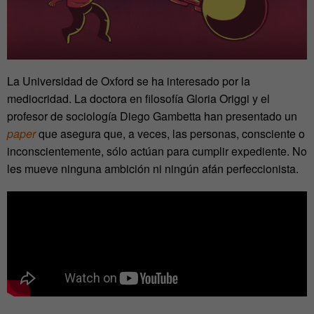
La Universidad de Oxford se ha interesado por la
mediocridad. La doctora en filosofía Gloria Origgi y el
profesor de sociología Diego Gambetta han presentado un
paper
que asegura que, a veces, las personas, consciente o
inconscientemente, sólo actúan para cumplir expediente. No
les mueve ninguna ambición ni ningún afán perfeccionista.