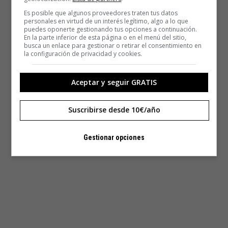
Es posible que algunos proveedores traten tus datos
personales en virtud de un interés legítimo, algo a lo que
puedes oponerte gestionando tus opciones a continuación.
En la parte inferior de esta página o en el menú del sitio,
busca un enlace para gestionar o retirar el consentimiento en
la configuración de privacidad y cookies.
Aceptar y seguir GRATIS
Suscribirse desde 10€/año
Gestionar opciones