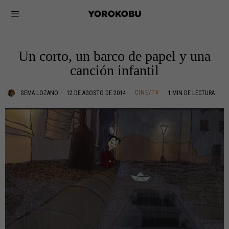
Un corto, un barco de papel y una
canción infantil
CINE/TV
GEMA LOZANO
12 DE AGOSTO DE 2014
1 MIN DE LECTURA