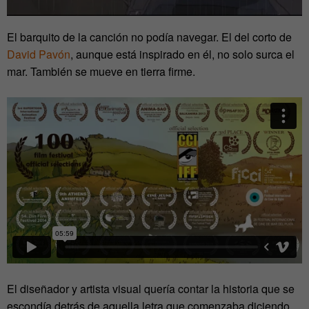
El barquito de la canción no podía navegar. El del corto de
David Pavón
, aunque está inspirado en él, no solo surca el
mar. También se mueve en tierra firme.
El diseñador y artista visual quería contar la historia que se
escondía detrás de aquella letra que comenzaba diciendo