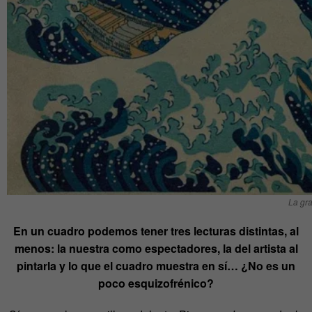
La gr
En un cuadro podemos tener tres lecturas distintas, al
menos: la nuestra como espectadores, la del artista al
pintarla y lo que el cuadro muestra en sí… ¿No es un
poco esquizofrénico?