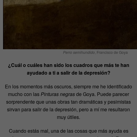
Perro semihundido
, Francisco de Goya
¿Cuál o cuáles han sido los cuadros que más te han
ayudado a ti a salir de la depresión?
En los momentos más oscuros, siempre me he identificado
mucho con las
Pinturas negras
de Goya. Puede parecer
sorprendente que unas obras tan dramáticas y pesimistas
sirvan para salir de la depresión, pero a mí me resultaron
muy útiles.
Cuando estás mal, una de las cosas que más ayuda es