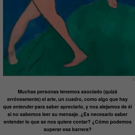
L
Muchas personas tenemos asociado (quizá
erróneamente) el arte, un cuadro, como algo que hay
que
entender
para saber apreciarlo, y nos alejamos de él
si no sabemos leer su mensaje. ¿Es necesario saber
entender lo que se nos quiere contar? ¿Cómo podemos
superar esa barrera?