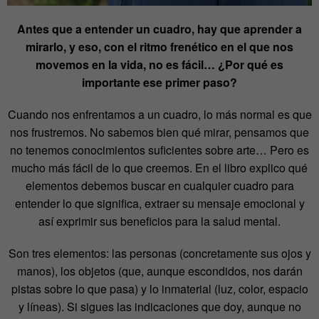
Antes que a entender un cuadro, hay que aprender a
mirarlo, y eso, con el ritmo frenético en el que nos
movemos en la vida, no es fácil… ¿Por qué es
importante ese primer paso?
Cuando nos enfrentamos a un cuadro, lo más normal es que
nos frustremos. No sabemos bien qué mirar, pensamos que
no tenemos conocimientos suficientes sobre arte… Pero es
mucho más fácil de lo que creemos. En el libro explico qué
elementos debemos buscar en cualquier cuadro para
entender lo que significa, extraer su mensaje emocional y
así exprimir sus beneficios para la salud mental.
Son tres elementos: las personas (concretamente sus ojos y
manos), los objetos (que, aunque escondidos, nos darán
pistas sobre lo que pasa) y lo inmaterial (luz, color, espacio
y líneas). Si sigues las indicaciones que doy, aunque no