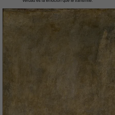
verdad es la emoción que te transmite.