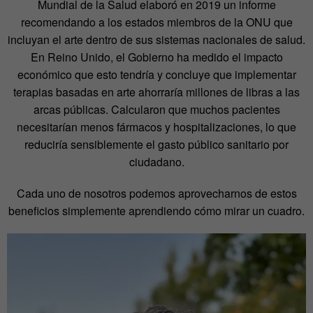
Mundial de la Salud elaboró en 2019 un informe
recomendando a los estados miembros de la ONU que
incluyan el arte dentro de sus sistemas nacionales de salud.
En Reino Unido, el Gobierno ha medido el impacto
económico que esto tendría y concluye que implementar
terapias basadas en arte ahorraría millones de libras a las
arcas públicas. Calcularon que muchos pacientes
necesitarían menos fármacos y hospitalizaciones, lo que
reduciría sensiblemente el gasto público sanitario por
ciudadano.
Cada uno de nosotros podemos aprovecharnos de estos
beneficios simplemente aprendiendo cómo mirar un cuadro.