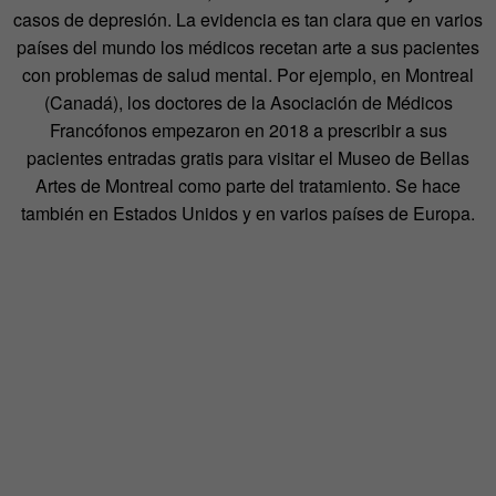
casos de depresión. La evidencia es tan clara que en varios
países del mundo los médicos recetan arte a sus pacientes
con problemas de salud mental. Por ejemplo, en Montreal
(Canadá), los doctores de la Asociación de Médi­cos
Francófonos empezaron en 2018 a prescri­bir a sus
pacientes entradas gratis para visitar el Museo de Bellas
Artes de Montreal como parte del tratamiento. Se hace
también en Estados Unidos y en varios países de Europa.