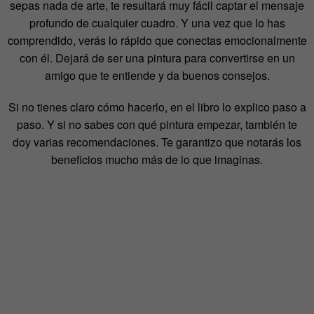
sepas nada de arte, te resultará muy fácil captar el mensaje
profundo de cualquier cuadro. Y una vez que lo has
comprendido, verás lo rápido que conectas emocionalmente
con él. Dejará de ser una pintura para convertirse en un
amigo que te entiende y da buenos consejos.
Si no tienes claro cómo hacerlo, en el libro lo explico paso a
paso. Y si no sabes con qué pintura empezar, también te
doy varias recomendaciones. Te garantizo que notarás los
beneficios mucho más de lo que imaginas.