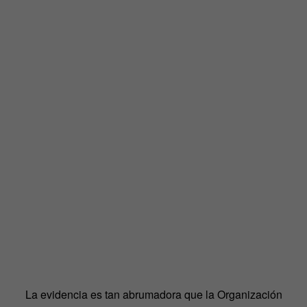
La evidencia es tan abrumadora que la Organización