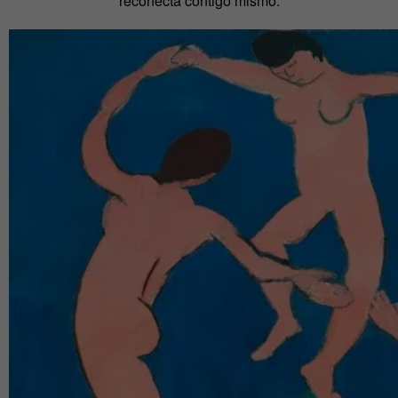
reconecta contigo mismo.