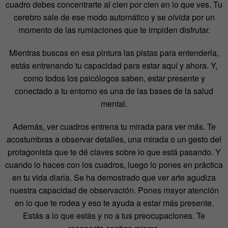
cuadro debes concentrarte al cien por cien en lo que ves. Tu
cerebro sale de ese modo automático y se
olvida
por un
momento de las rumiaciones que te impiden disfrutar.
Mientras buscas en esa pintura las pistas para entenderla,
estás entrenando tu capacidad para estar aquí y ahora. Y,
como todos los psicólogos saben, estar presente y
conectado a tu entorno es una de las bases de la salud
mental.
Además, ver cuadros entrena tu mirada para ver más. Te
acostumbras a observar detalles, una mirada o un gesto del
protagonista que te dé claves sobre lo que está pasando. Y
cuando lo haces con los cuadros, luego lo pones en práctica
en tu vida diaria. Se ha demostrado que ver arte agudiza
nuestra capacidad de observación. Pones mayor atención
en lo que te rodea y eso te ayuda a estar más presente.
Estás a lo que estás y no a tus preocupaciones. Te