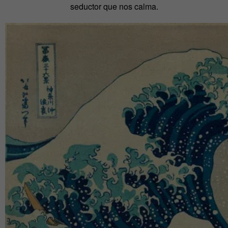
seductor que nos calma.