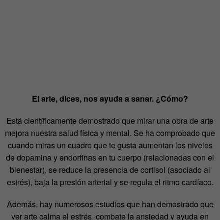
El arte, dices, nos ayuda a sanar. ¿Cómo?
Está científicamente demostrado que mirar una obra de arte
mejora nuestra salud física y mental. Se ha comprobado que
cuando miras un cuadro que te gusta aumentan los niveles
de dopamina y endorfinas en tu cuerpo (relacionadas con el
bienestar), se reduce la presencia de cortisol (asociado al
estrés), baja la presión arterial y se regula el ritmo cardíaco.
Además, hay numerosos estudios que han demostrado que
ver arte calma el estrés, combate la ansiedad y ayuda en