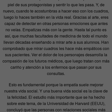
piel de sus protagonistas y sentir lo que les pasa. Y, de
nuevo, cuando te acostumbras a hacer eso con los cuadros,
luego lo haces también en la vida real. Gracias al arte, eres
capaz de detectar en otras personas emociones que antes
no veías. Empatizas más con la gente. Hasta tal punto es
así, que muchas facultades de medicina de todo el mundo
llevan décadas enseñando a mirar arte a sus alumnos. Han
comprobado que mirar cuadros les hace más empáticos con
sus pacientes. Ver el dolor de los personajes desarrolla la
compasión de los futuros médicos, que luego tratan con más
cariño y atención a los enfermos que pasan por sus
consultas.
Esto es fundamental porque la empatía suele mejorar
nuestra vida social. Y una buena vida social es la clave de
la felicidad. El estudio más importante que se ha hecho
sobre este tema, de la Universidad de Harvard (EEUU),
concluyó que las personas con relaciones sociales más