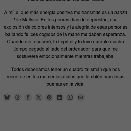
A mí, el que más energía positiva me transmite es
La danza
I
de Matisse. En los peores días de depresión, esa
explosión de colores intensos y la alegría de esas personas
bailando felices cogidos de la mano me daban esperanza.
Cuando me recuperé, lo imprimí y lo tuve durante mucho
tiempo pegado al lado del ordenador, para que me
sostuviera emocionalmente mientras trabajaba.
Todos deberíamos tener un cuadro talismán que nos
recuerde en los momentos malos que también hay cosas
buenas en la vida.