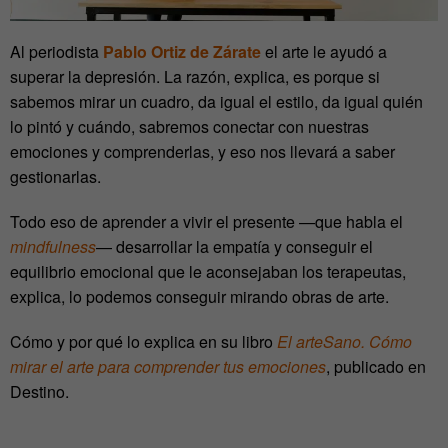
Al periodista
Pablo Ortiz de Zárate
el arte le ayudó a
superar la depresión. La razón, explica, es porque si
sabemos mirar un cuadro, da igual el estilo, da igual quién
lo pintó y cuándo, sabremos conectar con nuestras
emociones y comprenderlas, y eso nos llevará a saber
gestionarlas.
Todo eso de aprender a vivir el presente —que habla el
mindfulness
— desarrollar la empatía y conseguir el
equilibrio emocional que le aconsejaban los terapeutas,
explica, lo podemos conseguir mirando obras de arte.
Cómo y por qué lo explica en su libro
El arteSano. Cómo
mirar el arte para comprender tus emociones
, publicado en
Destino.