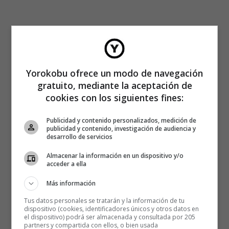
Yorokobu ofrece un modo de navegación
gratuito, mediante la aceptación de
cookies con los siguientes fines:
Publicidad y contenido personalizados, medición de
publicidad y contenido, investigación de audiencia y
desarrollo de servicios
Almacenar la información en un dispositivo y/o
acceder a ella
Más información
Tus datos personales se tratarán y la información de tu
dispositivo (cookies, identificadores únicos y otros datos en
el dispositivo) podrá ser almacenada y consultada por 205
partners y compartida con ellos, o bien usada