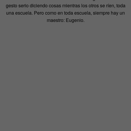
gesto serio diciendo cosas mientras los otros se ríen, toda
una escuela. Pero como en toda escuela, siempre hay un
maestro: Eugenio.