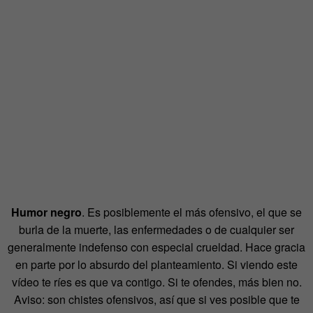
Humor negro
. Es posiblemente el más ofensivo, el que se
burla de la muerte, las enfermedades o de cualquier ser
generalmente indefenso con especial crueldad. Hace gracia
en parte por lo absurdo del planteamiento. Si viendo este
vídeo te ríes es que va contigo. Si te ofendes, más bien no.
Aviso: son chistes ofensivos, así que si ves posible que te