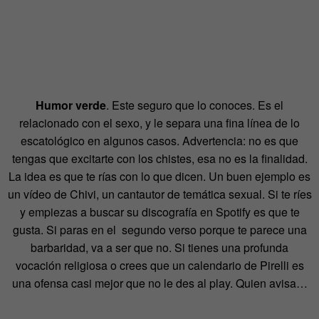
Humor verde
. Este seguro que lo conoces. Es el
relacionado con el sexo, y le separa una fina línea de lo
escatológico en algunos casos. Advertencia: no es que
tengas que excitarte con los chistes, esa no es la finalidad.
La idea es que te rías con lo que dicen. Un buen ejemplo es
un vídeo de Chivi, un cantautor de temática sexual. Si te ríes
y empiezas a buscar su discografía en Spotify es que te
gusta. Si paras en el segundo verso porque te parece una
barbaridad, va a ser que no. Si tienes una profunda
vocación religiosa o crees que un calendario de Pirelli es
una ofensa casi mejor que no le des al play. Quien avisa…