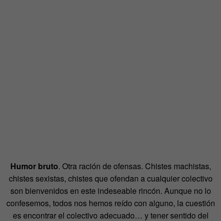
Humor bruto
. Otra ración de ofensas. Chistes machistas,
chistes sexistas, chistes que ofendan a cualquier colectivo
son bienvenidos en este indeseable rincón. Aunque no lo
confesemos, todos nos hemos reído con alguno, la cuestión
es encontrar el colectivo adecuado… y tener sentido del