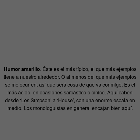
Humor amarillo
. Éste es el más típico, el que más ejemplos
tiene a nuestro alrededor. O al menos del que más ejemplos
se me ocurren, así que será cosa de que va conmigo. Es el
más ácido, en ocasiones sarcástico o cínico. Aquí caben
desde ‘Los Simpson’ a ‘House’, con una enorme escala en
medio. Los monologuistas en general encajan bien aquí.