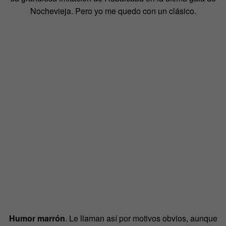
Nochevieja. Pero yo me quedo con un clásico.
Humor marrón
. Le llaman así por motivos obvios, aunque