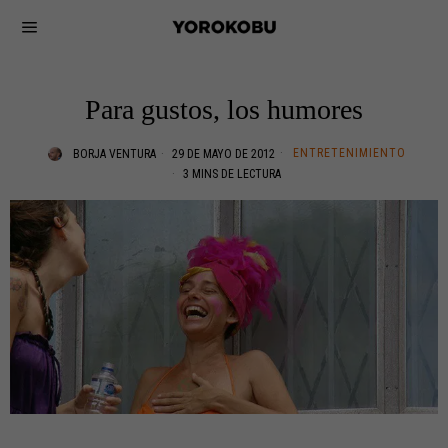
Para gustos, los humores
ENTRETENIMIENTO
BORJA VENTURA
29 DE MAYO DE 2012
3 MINS DE LECTURA