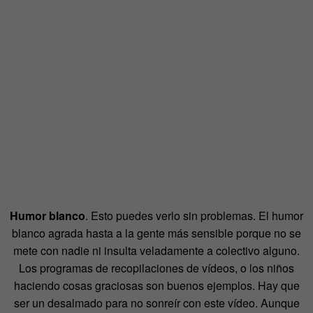
Humor blanco
. Esto puedes verlo sin problemas. El humor
blanco agrada hasta a la gente más sensible porque no se
mete con nadie ni insulta veladamente a colectivo alguno.
Los programas de recopilaciones de vídeos, o los niños
haciendo cosas graciosas son buenos ejemplos. Hay que
ser un desalmado para no sonreír con este vídeo. Aunque