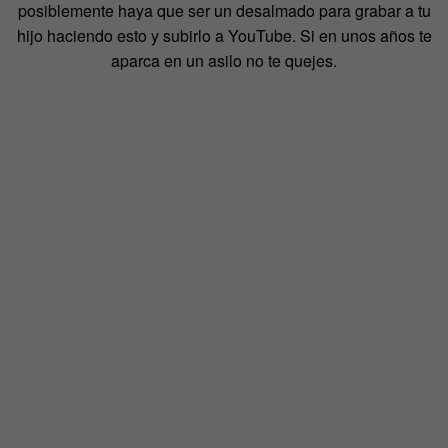
posiblemente haya que ser un desalmado para grabar a tu
hijo haciendo esto y subirlo a YouTube. Si en unos años te
aparca en un asilo no te quejes.