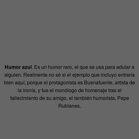
Humor azul
. Es un humor raro, el que se usa para adular a
alguien. Realmente no sé si el ejemplo que incluyo entraría
bien aquí, porque el protagonista es Buenafuente, artista de
la ironía, y fue el monólogo de homenaje tras el
fallecimiento de su amigo, el también humorista, Pepe
Rubianes.