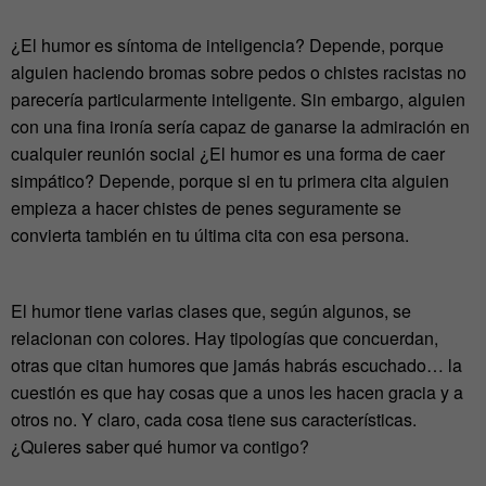
¿El humor es síntoma de inteligencia? Depende, porque
alguien haciendo bromas sobre pedos o chistes racistas no
parecería particularmente inteligente. Sin embargo, alguien
con una fina ironía sería capaz de ganarse la admiración en
cualquier reunión social ¿El humor es una forma de caer
simpático? Depende, porque si en tu primera cita alguien
empieza a hacer chistes de penes seguramente se
convierta también en tu última cita con esa persona.
El humor tiene varias clases que, según algunos, se
relacionan con colores. Hay tipologías que concuerdan,
otras que citan humores que jamás habrás escuchado… la
cuestión es que hay cosas que a unos les hacen gracia y a
otros no. Y claro, cada cosa tiene sus características.
¿Quieres saber qué humor va contigo?