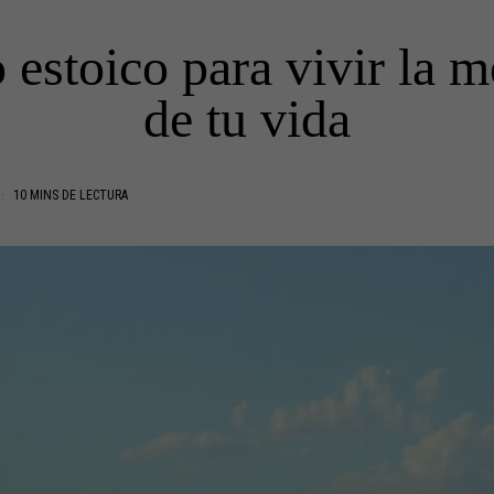
stoico para vivir la m
de tu vida
10 MINS DE LECTURA