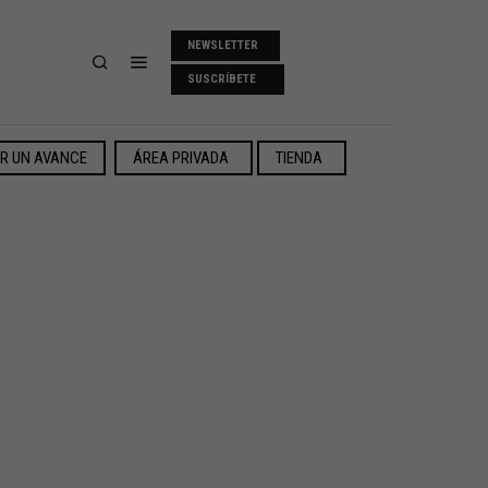
NEWSLETTER
SUSCRÍBETE
ER UN AVANCE
ÁREA PRIVADA
TIENDA