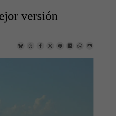
ejor versión