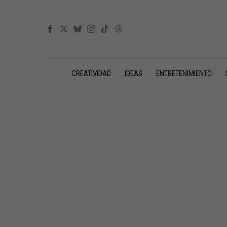
CREATIVIDAD
IDEAS
ENTRETENIMIENTO