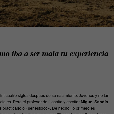
mo iba a ser mala tu experiencia
inticuatro siglos después de su nacimiento. Jóvenes y no tan
ales. Pero el profesor de filosofía y escritor
Miguel Sandín
 practicarlo o «ser estoico». De hecho, lo primero es