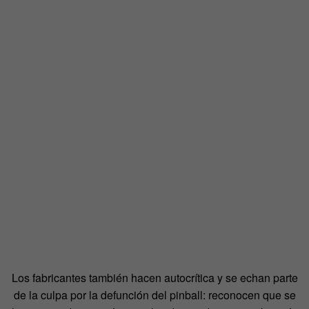
Los fabricantes también hacen autocrítica y se echan parte
de la culpa por la defunción del pinball: reconocen que se