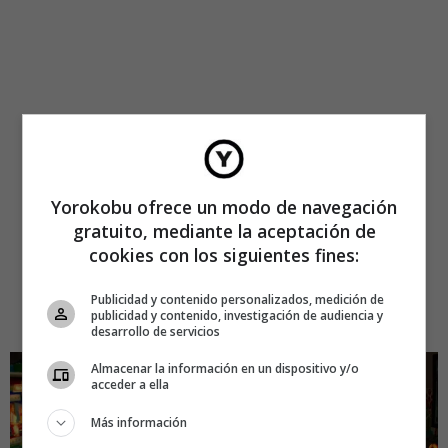
Yorokobu ofrece un modo de navegación
gratuito, mediante la aceptación de
cookies con los siguientes fines:
Publicidad y contenido personalizados, medición de
publicidad y contenido, investigación de audiencia y
desarrollo de servicios
Almacenar la información en un dispositivo y/o
acceder a ella
Más información