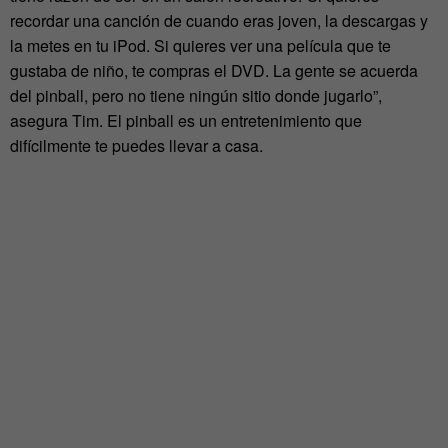
recordar una canción de cuando eras joven, la descargas y
la metes en tu iPod. Si quieres ver una película que te
gustaba de niño, te compras el DVD. La gente se acuerda
del pinball, pero no tiene ningún sitio donde jugarlo”,
asegura Tim. El pinball es un entretenimiento que
difícilmente te puedes llevar a casa.