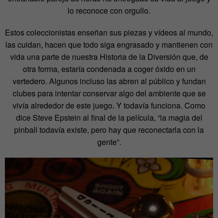
lo reconoce con orgullo.
Estos coleccionistas enseñan sus piezas y vídeos al mundo,
las cuidan, hacen que todo siga engrasado y mantienen con
vida una parte de nuestra Historia de la Diversión que, de
otra forma, estaría condenada a coger óxido en un
vertedero. Algunos incluso las abren al público y fundan
clubes para intentar conservar algo del ambiente que se
vivía alrededor de este juego. Y todavía funciona. Como
dice Steve Epstein al final de la película, “la magia del
pinball todavía existe, pero hay que reconectarla con la
gente”.