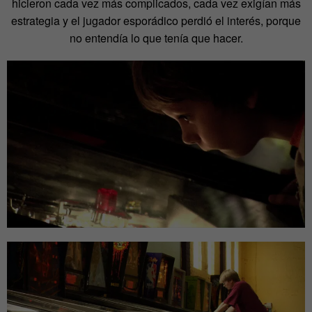
hicieron cada vez más complicados, cada vez exigían más
estrategia y el jugador esporádico perdió el interés, porque
no entendía lo que tenía que hacer.