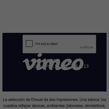
La selección de Drouet da dos impresiones. Una básica: los
cuadros reflejan épocas, ambientes (laborales, domésticos,