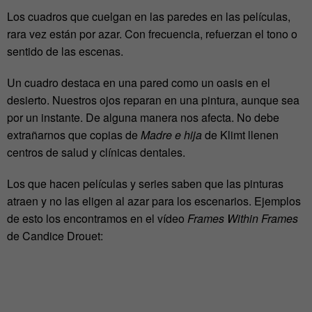
Los cuadros que cuelgan en las paredes en las películas,
rara vez están por azar. Con frecuencia, refuerzan el tono o
sentido de las escenas.
Un cuadro destaca en una pared como un oasis en el
desierto. Nuestros ojos reparan en una pintura, aunque sea
por un instante. De alguna manera nos afecta. No debe
extrañarnos que copias de
Madre e hija
de Klimt llenen
centros de salud y clínicas dentales.
Los que hacen películas y series saben que las pinturas
atraen y no las eligen al azar para los escenarios. Ejemplos
de esto los encontramos en el vídeo
Frames Within Frames
de Candice Drouet: