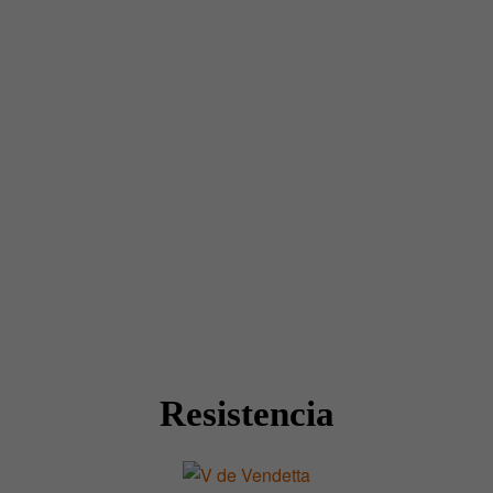
Resistencia