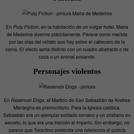
En
Pulp Fiction
, en la habitación de un vulgar hotel, Maria
de Medeiros duerme plácidamente. Parece como mecida
por las olas del retrato que hay sobre el cabecero de la
cama. El efecto sería distinto con un cuadro abstracto o de
caza o un animal posando.
Personajes violentos
En
Reservoir Dogs
, el Martirio de San Sebastián de Andrea
Mantegna es premonitorio. Para la Iglesia católica,
Sebastián era un ejemplar soldado romano y un cristiano en
secreto, lo que era una traición al Imperio. Sin embargo, no
parece que Tarantino pretenda una referencia al policía