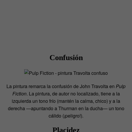
Confusión
La pintura remarca la confusión de John Travolta en
Pulp
Fiction
. La pintura, de autor no localizado, tiene a la
izquierda un tono frío (mantén la calma, chico) y a la
derecha —apuntando a Thurman en la ducha— un tono
cálido (¡peligro!).
Placidez