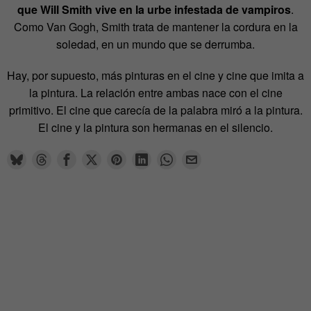
que Will Smith vive en la urbe infestada de vampiros
.
Como Van Gogh, Smith trata de mantener la cordura en la
soledad, en un mundo que se derrumba.
Hay, por supuesto, más pinturas en el cine y cine que imita a
la pintura. La relación entre ambas nace con el cine
primitivo. El cine que carecía de la palabra miró a la pintura.
El cine y la pintura son hermanas en el silencio.