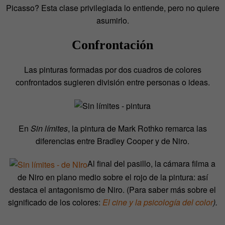
Picasso? Esta clase privilegiada lo entiende, pero no quiere
asumirlo.
Confrontación
Las pinturas formadas por dos cuadros de colores
confrontados sugieren división entre personas o ideas.
En
Sin límites
, la pintura de Mark Rothko remarca las
diferencias entre Bradley Cooper y de Niro.
Al final del pasillo, la cámara filma a
de Niro en plano medio sobre el rojo de la pintura: así
destaca el antagonismo de Niro. (Para saber más sobre el
significado de los colores:
El cine y la psicología del color
).