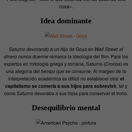
cosa».
Idea dominante
Saturno devorando a un hijo
de Goya en
Wall Street: el
dinero nunca duerme
remarca la ideología del film. Para los
expertos en mitología griega y romana, Saturno (Cronos) es
una alegoría del tiempo que se consume. Al margen de la
interpretación académica es difícil no establecer otra:
el
capitalismo se comería a sus hijos para sobrevivir
, tal y
como Saturno devoraba a sus hijos para conservar el trono.
Desequilibrio mental