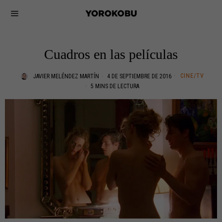
Cuadros en las películas
CINE/TV
JAVIER MELÉNDEZ MARTÍN
4 DE SEPTIEMBRE DE 2016
5 MINS DE LECTURA