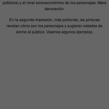
públicos) y el nivel socioeconómico de los personajes. Mera
decoración.
En la segunda impresión, más profunda, las pinturas
revelan cómo son los personajes y sugieren estados de
ánimo al público. Veamos algunos ejemplos.