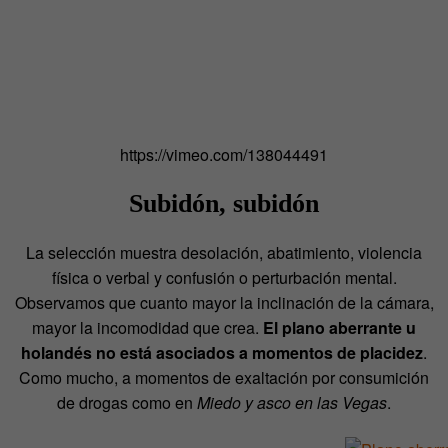
https://vimeo.com/138044491
Subidón, subidón
La selección muestra desolación, abatimiento, violencia
física o verbal y confusión o perturbación mental.
Observamos que cuanto mayor la inclinación de la cámara,
mayor la incomodidad que crea.
El plano aberrante u
holandés no está asociados a momentos de placidez
.
Como mucho, a momentos de exaltación por consumición
de drogas como en
Miedo y asco en las Vegas
.