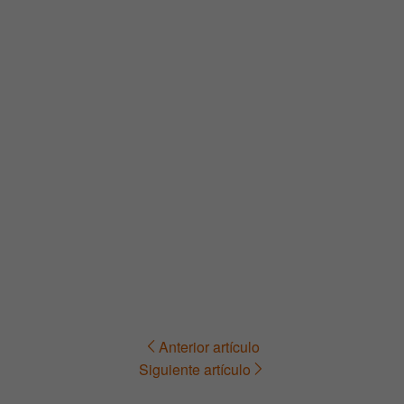
Anterior artículo
Navegación
Siguiente artículo
de