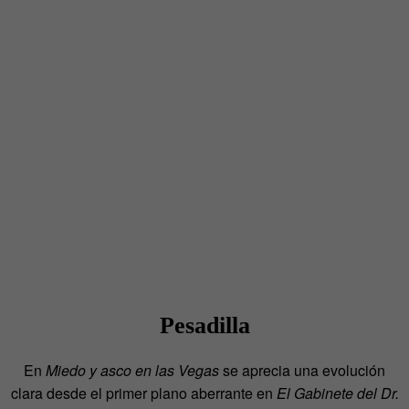
Pesadilla
En
Miedo y asco en las Vegas
se aprecia una evolución
clara desde el primer plano aberrante en
El Gabinete del Dr.