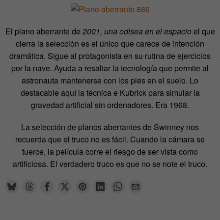
El plano aberrante de
2001, una odisea en el espacio
el que
cierra la selección es el único que carece de intención
dramática. Sigue al protagonista en su rutina de ejercicios
por la nave. Ayuda a resaltar la tecnología que permite al
astronauta mantenerse con los pies en el suelo. Lo
destacable aquí la técnica e Kubrick para simular la
gravedad artificial sin ordenadores. Era 1968.
La selección de planos aberrantes de Swinney nos
recuerda que el truco no es fácil. Cuando la cámara se
tuerce, la película corre el riesgo de ser vista como
artificiosa. El verdadero truco es que no se note el truco.