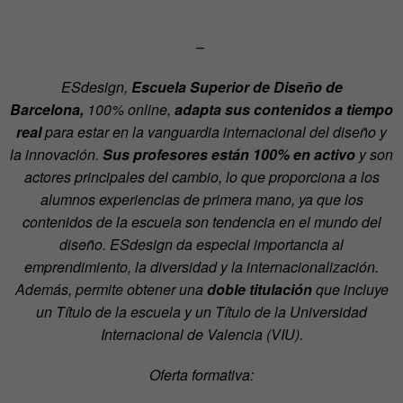
–
ESdesign,
Escuela Superior de Diseño de
Barcelona,
100% online,
adapta sus contenidos a tiempo
real
para estar en la vanguardia internacional del diseño y
la innovación.
Sus profesores están 100% en activo
y son
actores principales del cambio, lo que proporciona a los
alumnos experiencias de primera mano, ya que los
contenidos de la escuela son tendencia en el mundo del
diseño. ESdesign da especial importancia al
emprendimiento, la diversidad y la internacionalización.
Además, permite obtener una
doble titulación
que incluye
un Título de la escuela y un Título de la Universidad
Internacional de Valencia (VIU).
Oferta formativa: