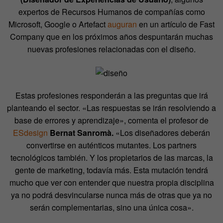
expertos de Recursos Humanos de compañías como
Microsoft, Google o Artefact
auguran
en un artículo de Fast
Company
que en los próximos años despuntarán muchas
nuevas profesiones relacionadas con el diseño.
Estas profesiones responderán a las preguntas que irá
planteando el sector. «Las respuestas se irán resolviendo a
base de errores y aprendizaje», comenta el profesor de
ESdesign
Bernat Sanromà.
«Los diseñadores deberán
convertirse en auténticos mutantes. Los partners
tecnológicos también. Y los propietarios de las marcas, la
gente de marketing, todavía más. Esta mutación tendrá
mucho que ver con entender que nuestra propia disciplina
ya no podrá desvincularse nunca más de otras que ya no
serán complementarias, sino una única cosa».