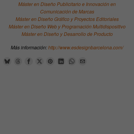
Máster en Diseño Publicitario e Innovación en
Comunicación de Marcas
Máster en Diseño Gráfico y Proyectos Editoriales
Máster en Diseño Web y Programación Multidispositivo
Máster en Diseño y Desarrollo de Producto
Más información:
http://www.esdesignbarcelona.com/