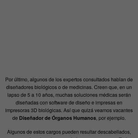
Por último, algunos de los expertos consultados hablan de
diseñadores biológicos o de medicinas. Creen que, en un
lapso de 5 a 10 años, muchas soluciones médicas serán
diseñadas con software de diseño e impresas en
impresoras 3D biológicas. Así que quizá veamos vacantes
de
Diseñador de Órganos Humanos
, por ejemplo.
Algunos de estos cargos pueden resultar descabellados,