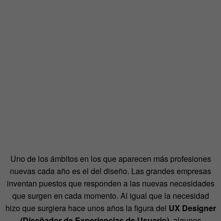
Uno de los ámbitos en los que aparecen más profesiones
nuevas cada año es el del diseño. Las grandes empresas
inventan puestos que responden a las nuevas necesidades
que surgen en cada momento. Al igual que la necesidad
hizo que surgiera hace unos años la figura del
UX Designer
(Diseñador de Experiencias de Usuario)
, algunos