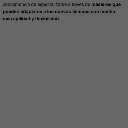
conveniencia de especializarse a través de
másteres que
pueden adaptarse a los nuevos tiempos con mucha
más agilidad y flexibilidad.