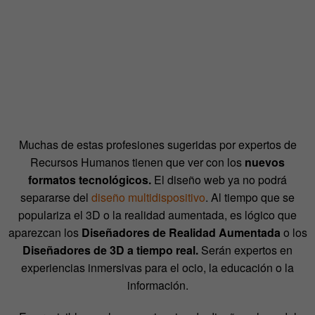
Muchas de estas profesiones sugeridas por expertos de
Recursos Humanos tienen que ver con los
nuevos
formatos tecnológicos.
El diseño web ya no podrá
separarse del
diseño multidispositivo
.
Al tiempo que se
populariza el 3D o la realidad aumentada, es lógico que
aparezcan los
Diseñadores de Realidad Aumentada
o los
Diseñadores de 3D a tiempo real.
Serán expertos en
experiencias inmersivas para el ocio, la educación o la
información.