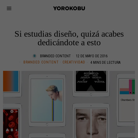
Si estudias diseño, quizá acabes
dedicándote a esto
BRANDED CONTENT
12 DE MAYO DE 2016
BRANDED CONTENT
·
CREATIVIDAD
4 MINS DE LECTURA