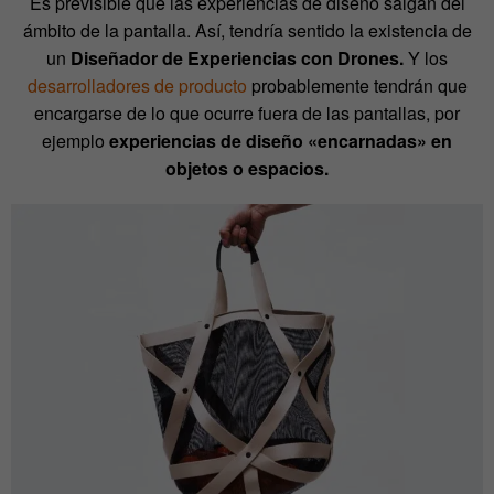
Es previsible que las experiencias de diseño salgan del
ámbito de la pantalla. Así, tendría sentido la existencia de
un
Diseñador de Experiencias con Drones.
Y los
desarrolladores de producto
probablemente tendrán que
encargarse de lo que ocurre fuera de las pantallas, por
ejemplo
experiencias de diseño «encarnadas» en
objetos o espacios.