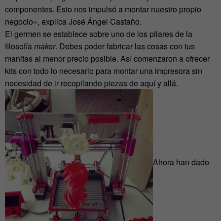
componentes. Esto nos impulsó a montar nuestro propio
negocio», explica José Ángel Castaño.
El germen se establece sobre uno de los pilares de la
filosofía
maker
. Debes poder fabricar las cosas con tus
manitas al menor precio posible. Así comenzaron a ofrecer
kits con todo lo necesario para montar una impresora sin
necesidad de ir recopilando piezas de aquí y allá.
Ahora han dado