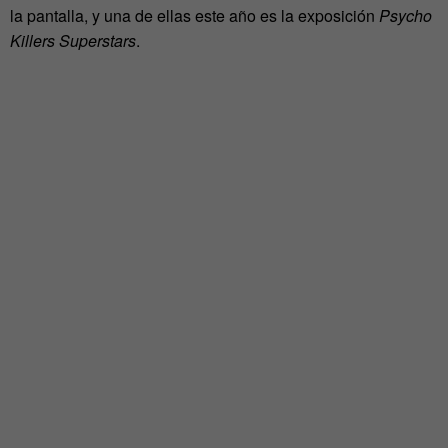
la pantalla, y una de ellas este año es la exposición
Psycho
Killers Superstars
.