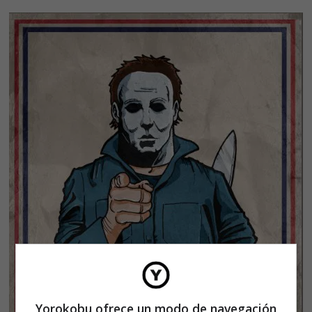
Yorokobu ofrece un modo de navegación