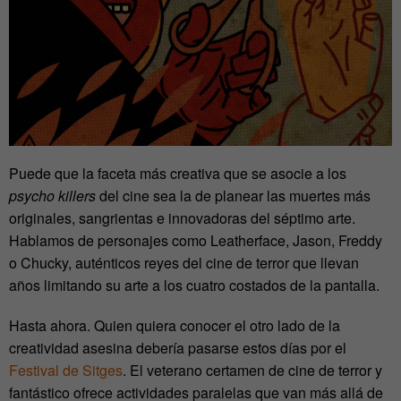
Puede que la faceta más creativa que se asocie a los
psycho killers
del cine sea la de planear las muertes más
originales, sangrientas e innovadoras del séptimo arte.
Hablamos de personajes como Leatherface, Jason, Freddy
o Chucky, auténticos reyes del cine de terror que llevan
años limitando su arte a los cuatro costados de la pantalla.
Hasta ahora. Quien quiera conocer el otro lado de la
creatividad asesina debería pasarse estos días por el
Festival de Sitges
. El veterano certamen de cine de terror y
fantástico ofrece actividades paralelas que van más allá de