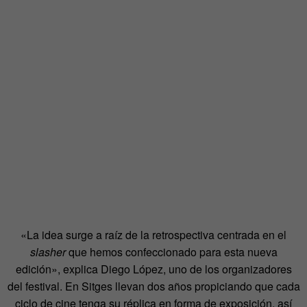
«La idea surge a raíz de la retrospectiva centrada en el
slasher
que hemos confeccionado para esta nueva
edición», explica Diego López, uno de los organizadores
del festival. En Sitges llevan dos años propiciando que cada
ciclo de cine tenga su réplica en forma de exposición, así