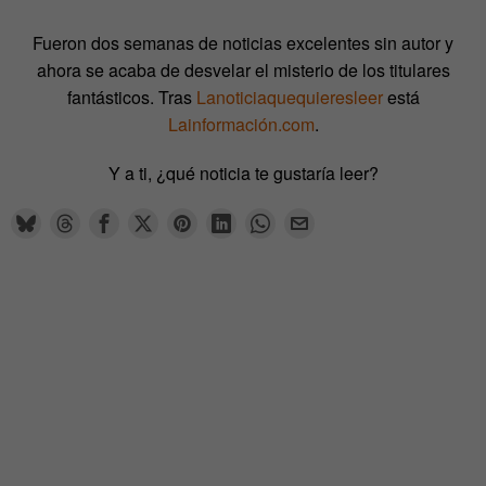
Fueron dos semanas de noticias excelentes sin autor y
ahora se acaba de desvelar el misterio de los titulares
fantásticos. Tras
Lanoticiaquequieresleer
está
Lainformación.com
.
Y a ti, ¿qué noticia te gustaría leer?