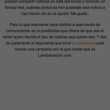
puedan compartir noticias en esta red social y conocer, en
tiempo real, cuántas personas han posteado esa noticia o
han hecho clic en la opción ‘Me gusta’.
Pero lo que realmente hace distinto a este medio de
comunicación es la posibilidad que ofrece de que sea el
lector quien decida el tipo de noticias que quiere leer. Y ése
es justamente el argumento que tomó
La Despensa
para
montar una campaña con la que contar qué es
Lainformación.com.