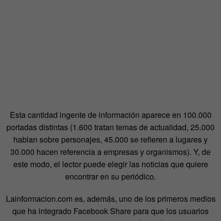
Esta cantidad ingente de información aparece en 100.000
portadas distintas (1.600 tratan temas de actualidad, 25.000
hablan sobre personajes, 45.000 se refieren a lugares y
30.000 hacen referencia a empresas y organismos). Y, de
este modo, el lector puede elegir las noticias que quiere
encontrar en su periódico.
Lainformacion.com es, además, uno de los primeros medios
que ha integrado Facebook Share para que los usuarios