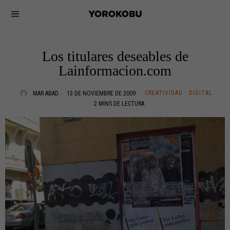
Los titulares deseables de
Lainformacion.com
CREATIVIDAD
·
DIGITAL
MAR ABAD
13 DE NOVIEMBRE DE 2009
2 MINS DE LECTURA