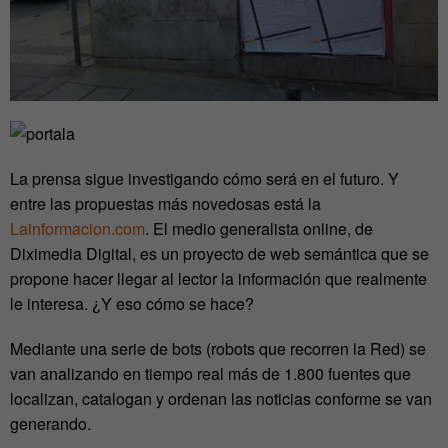
La prensa sigue investigando cómo será en el futuro. Y
entre las propuestas más novedosas está la
Lainformacion.com
. El medio generalista online, de
Diximedia Digital, es un proyecto de web semántica que se
propone hacer llegar al lector la información que realmente
le interesa. ¿Y eso cómo se hace?
Mediante una serie de bots (robots que recorren la Red) se
van analizando en tiempo real más de 1.800 fuentes que
localizan, catalogan y ordenan las noticias conforme se van
generando.