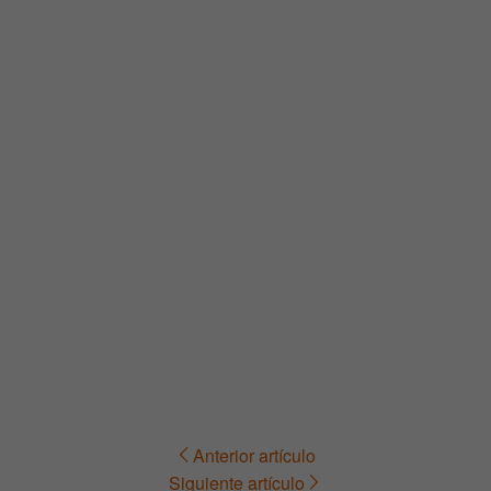
Anterior artículo
Navegación
Siguiente artículo