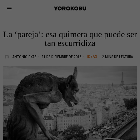
La ‘pareja’: esa quimera que puede ser
tan escurridiza
IDEAS
ANTONIO DYAZ
21 DE DICIEMBRE DE 2016
2 MINS DE LECTURA