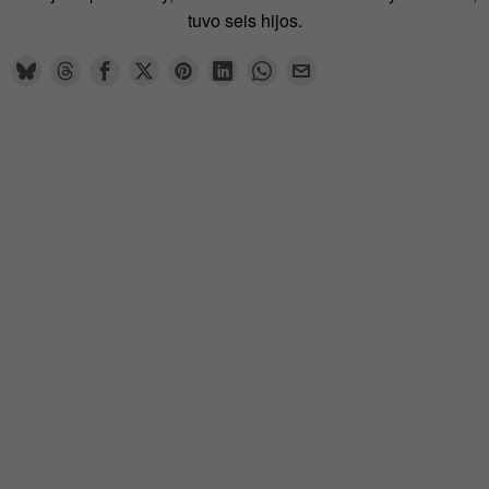
tuvo seis hijos.