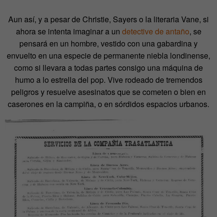
Aun así, y a pesar de Christie, Sayers o la literaria Vane, si
ahora se intenta imaginar a un
detective de antaño
, se
pensará en un hombre, vestido con una gabardina y
envuelto en una especie de permanente niebla londinense,
como si llevara a todas partes consigo una máquina de
humo a lo estrella del pop. Vive rodeado de tremendos
peligros y resuelve asesinatos que se cometen o bien en
caserones en la campiña, o en sórdidos espacios urbanos.