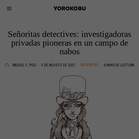
Señoritas detectives: investigadoras
privadas pioneras en un campo de
nabos
BUSINESS
RAQUEL C. PICO
5 DE AGOSTO DE 2021
6 MINS DE LECTURA