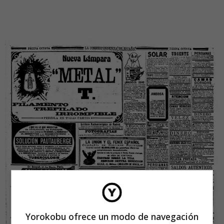
Yorokobu ofrece un modo de navegación