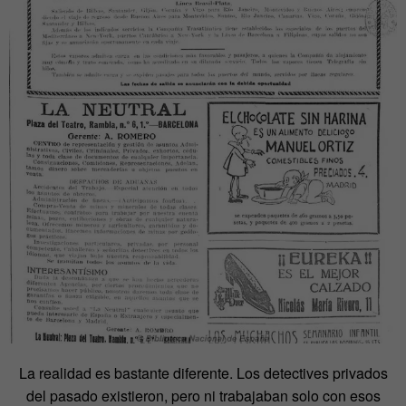
La realidad es bastante diferente. Los detectives privados
del pasado existieron, pero ni trabajaban solo con esos