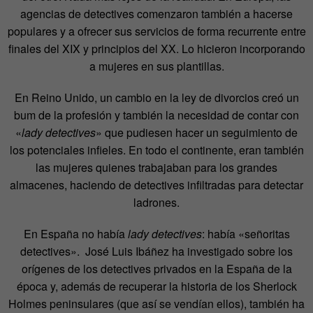
agencias de detectives comenzaron también a hacerse
populares y a ofrecer sus servicios de forma recurrente entre
finales del XIX y principios del XX. Lo hicieron incorporando
a mujeres en sus plantillas.
En Reino Unido, un cambio en la ley de divorcios creó un
bum de la profesión y también la necesidad de contar con
«
lady detectives
» que pudiesen hacer un seguimiento de
los potenciales infieles. En todo el continente, eran también
las mujeres quienes trabajaban para los grandes
almacenes, haciendo de detectives infiltradas para detectar
ladrones.
En España no había
lady detectives
: había «señoritas
detectives». José Luis Ibáñez ha investigado sobre los
orígenes de los detectives privados en la España de la
época y, además de recuperar la historia de los Sherlock
Holmes peninsulares (que así se vendían ellos), también ha