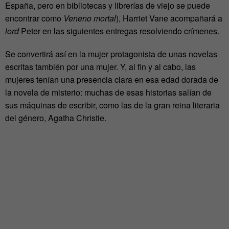
España, pero en bibliotecas y librerías de viejo se puede
encontrar como
Veneno mortal
), Harriet Vane acompañará a
lord
Peter en las siguientes entregas resolviendo crímenes.
Se convertirá así en la mujer protagonista de unas novelas
escritas también por una mujer. Y, al fin y al cabo, las
mujeres tenían una presencia clara en esa edad dorada de
la novela de misterio: muchas de esas historias salían de
sus máquinas de escribir, como las de la gran reina literaria
del género, Agatha Christie.