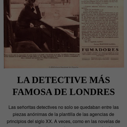
LA DETECTIVE MÁS
FAMOSA DE LONDRES
Las señoritas detectives no solo se quedaban entre las
piezas anónimas de la plantilla de las agencias de
principios del siglo XX. A veces, como en las novelas de