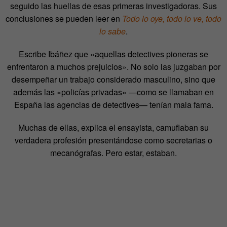
seguido las huellas de esas primeras investigadoras. Sus
conclusiones se pueden leer en
Todo lo oye, todo lo ve, todo
lo sabe
.
Escribe Ibáñez que «aquellas detectives pioneras se
enfrentaron a muchos prejuicios». No solo las juzgaban por
desempeñar un trabajo considerado masculino, sino que
además las «policías privadas» —como se llamaban en
España las agencias de detectives— tenían mala fama.
Muchas de ellas, explica el ensayista, camuflaban su
verdadera profesión presentándose como secretarias o
mecanógrafas. Pero estar, estaban.