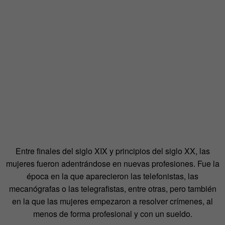
Entre finales del siglo XIX y principios del siglo XX, las
mujeres fueron adentrándose en nuevas profesiones. Fue la
época en la que aparecieron las telefonistas, las
mecanógrafas o las telegrafistas, entre otras, pero también
en la que las mujeres empezaron a resolver crímenes, al
menos de forma profesional y con un sueldo.