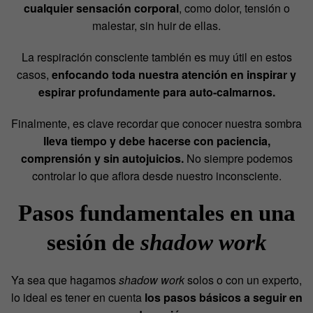
cualquier sensación corporal
, como dolor, tensión o
malestar, sin huir de ellas.
La respiración consciente también es muy útil en estos
casos,
enfocando toda nuestra atención en inspirar y
espirar profundamente para auto-calmarnos.
Finalmente, es clave recordar que conocer nuestra sombra
lleva tiempo y debe hacerse con paciencia,
comprensión y sin autojuicios.
No siempre podemos
controlar lo que aflora desde nuestro inconsciente.
Pasos fundamentales en una
sesión de
shadow work
Ya sea que hagamos
shadow work
solos o con un experto,
lo ideal es tener en cuenta
los pasos básicos a seguir en