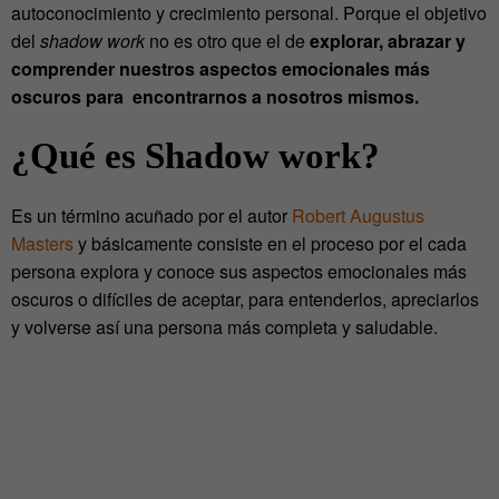
autoconocimiento y crecimiento personal. Porque el objetivo
del
shadow work
no es otro que el de
explorar, abrazar y
comprender nuestros aspectos emocionales más
oscuros para encontrarnos a nosotros mismos.
¿Qué es Shadow work?
Es un término acuñado por el autor
Robert Augustus
Masters
y básicamente consiste en el proceso por el cada
persona explora y conoce sus aspectos emocionales más
oscuros o difíciles de aceptar, para entenderlos, apreciarlos
y volverse así una persona más completa y saludable.