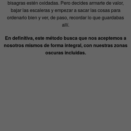
bisagras estén oxidadas. Pero decides armarte de valor,
bajar las escaleras y empezar a sacar las cosas para
ordenarlo bien y ver, de paso, recordar lo que guardabas
allí.
En definitiva, este método busca que nos aceptemos a
nosotros mismos de forma integral, con nuestras zonas
oscuras incluidas.