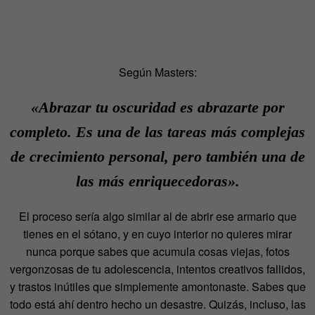
Según Masters:
«Abrazar tu oscuridad es abrazarte por
completo. Es una de las tareas más complejas
de crecimiento personal, pero también una de
las más enriquecedoras».
El proceso sería algo similar al de abrir ese armario que
tienes en el sótano, y en cuyo interior no quieres mirar
nunca porque sabes que acumula cosas viejas, fotos
vergonzosas de tu adolescencia, intentos creativos fallidos,
y trastos inútiles que simplemente amontonaste. Sabes que
todo está ahí dentro hecho un desastre. Quizás, incluso, las