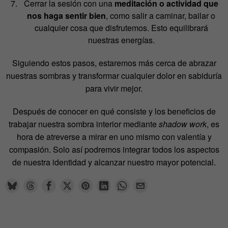
Cerrar la sesión con una
meditación o actividad que
nos haga sentir bien
, como salir a caminar, bailar o
cualquier cosa que disfrutemos. Esto equilibrará
nuestras energías.
Siguiendo estos pasos, estaremos más cerca de abrazar
nuestras sombras y transformar cualquier dolor en sabiduría
para vivir mejor.
Después de conocer en qué consiste y los beneficios de
trabajar nuestra sombra interior mediante
shadow work
, es
hora de atreverse a mirar en uno mismo con valentía y
compasión. Solo así podremos integrar todos los aspectos
de nuestra identidad y alcanzar nuestro mayor potencial.