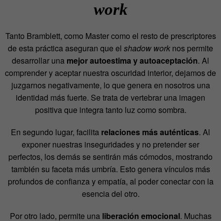
work
Tanto Bramblett, como Master como el resto de prescriptores
de esta práctica aseguran que el
shadow work
nos permite
desarrollar una
mejor autoestima y autoaceptación
. Al
comprender y aceptar nuestra oscuridad interior, dejamos de
juzgarnos negativamente, lo que genera en nosotros una
identidad más fuerte. Se trata de vertebrar una imagen
positiva que integra tanto luz como sombra.
En segundo lugar, facilita
relaciones más auténticas
. Al
exponer nuestras inseguridades y no pretender ser
perfectos, los demás se sentirán más cómodos, mostrando
también su faceta más umbría. Esto genera vínculos más
profundos de confianza y empatía, al poder conectar con la
esencia del otro.
Por otro lado, permite una
liberación emocional
. Muchas