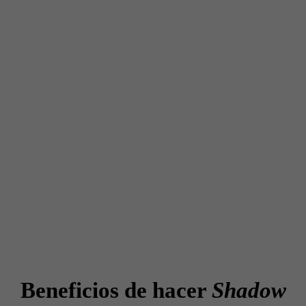
Beneficios de hacer
Shadow