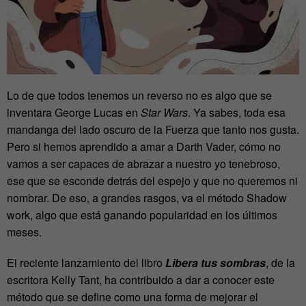
Lo de que todos tenemos un reverso no es algo que se
inventara George Lucas en
Star Wars
. Ya sabes, toda esa
mandanga del lado oscuro de la Fuerza que tanto nos gusta.
Pero si hemos aprendido a amar a Darth Vader, cómo no
vamos a ser capaces de abrazar a nuestro yo tenebroso,
ese que se esconde detrás del espejo y que no queremos ni
nombrar. De eso, a grandes rasgos, va el método Shadow
work, algo que está ganando popularidad en los últimos
meses.
El reciente lanzamiento del libro
Libera tus sombras
, de la
escritora Kelly Tant, ha contribuido a dar a conocer este
método que se define como una forma de mejorar el