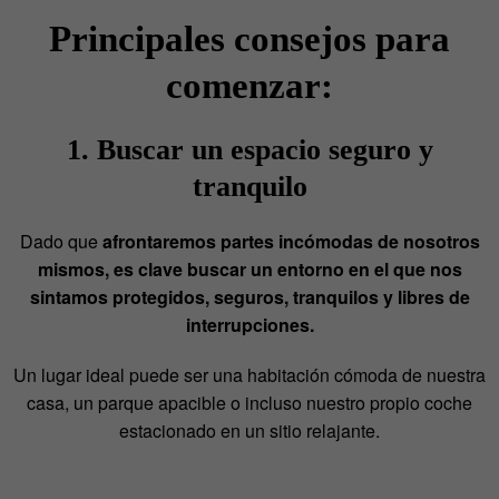
Principales consejos para
comenzar:
1. Buscar un espacio seguro y
tranquilo
Dado que
afrontaremos partes incómodas de nosotros
mismos, es clave buscar un entorno en el que nos
sintamos protegidos, seguros, tranquilos y libres de
interrupciones.
Un lugar ideal puede ser una habitación cómoda de nuestra
casa, un parque apacible o incluso nuestro propio coche
estacionado en un sitio relajante.