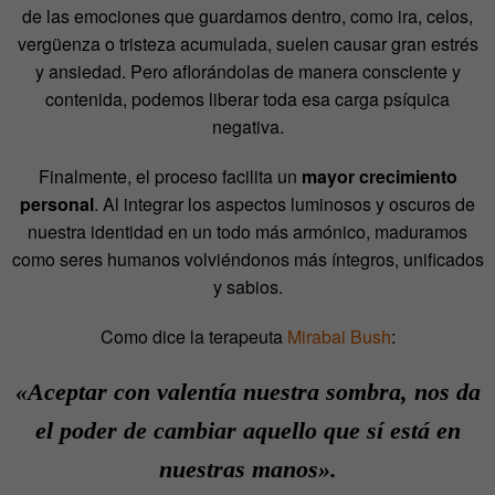
de las emociones que guardamos dentro, como ira, celos,
vergüenza o tristeza acumulada, suelen causar gran estrés
y ansiedad. Pero aflorándolas de manera consciente y
contenida, podemos liberar toda esa carga psíquica
negativa.
Finalmente, el proceso facilita un
mayor crecimiento
personal
. Al integrar los aspectos luminosos y oscuros de
nuestra identidad en un todo más armónico, maduramos
como seres humanos volviéndonos más íntegros, unificados
y sabios.
Como dice la terapeuta
Mirabai Bush
:
«Aceptar con valentía nuestra sombra, nos da
el poder de cambiar aquello que sí está en
nuestras manos».