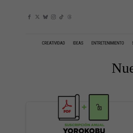
CREATIVIDAD
IDEAS
ENTRETENIMIENTO
Nue