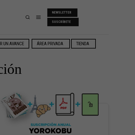
NEWSLETTER
SUSCRÍBETE
ER UN AVANCE
ÁREA PRIVADA
TIENDA
ción