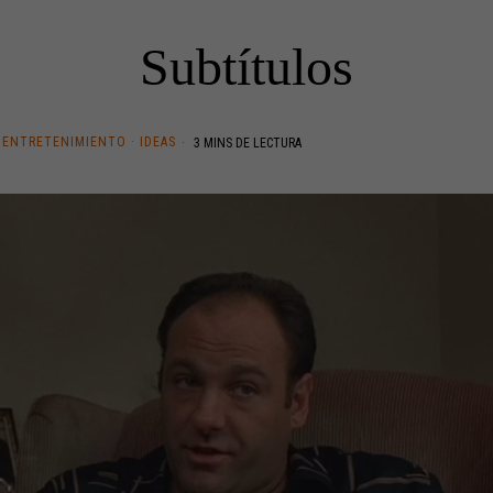
Subtítulos
ENTRETENIMIENTO
·
IDEAS
3 MINS DE LECTURA