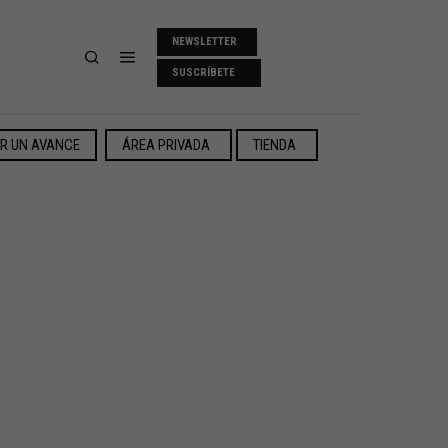
NEWSLETTER
SUSCRÍBETE
ER UN AVANCE
ÁREA PRIVADA
TIENDA