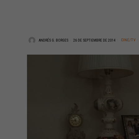
CINE/TV
·
ANDRÉS G. BORGES
26 DE SEPTIEMBRE DE 2014