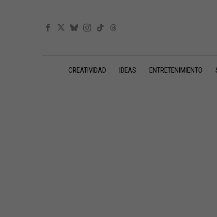
CREATIVIDAD
IDEAS
ENTRETENIMIENTO