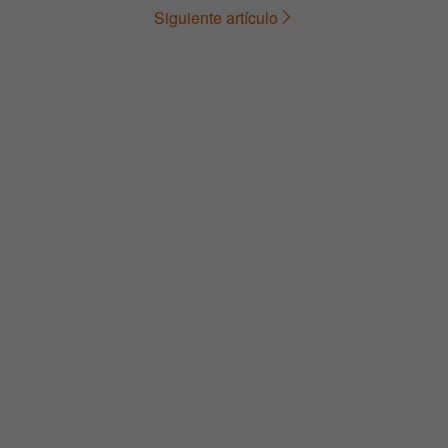
Siguiente artículo
de
entradas