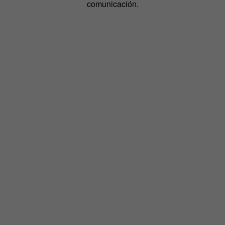
comunicación.