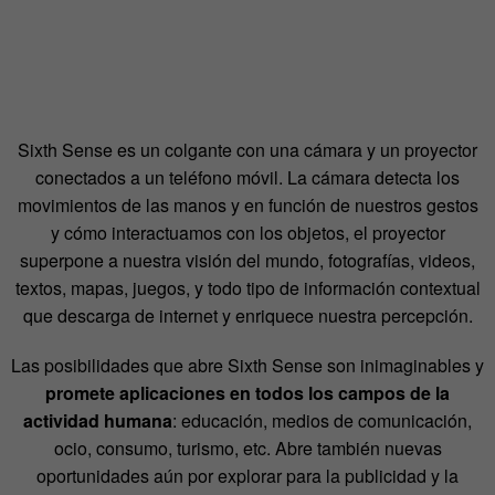
Sixth Sense es un colgante con una cámara y un proyector
conectados a un teléfono móvil. La cámara detecta los
movimientos de las manos y en función de nuestros gestos
y cómo interactuamos con los objetos, el proyector
superpone a nuestra visión del mundo, fotografías, videos,
textos, mapas, juegos, y todo tipo de información contextual
que descarga de internet y enriquece nuestra percepción.
Las posibilidades que abre Sixth Sense son inimaginables y
promete aplicaciones en todos los campos de la
actividad humana
: educación, medios de comunicación,
ocio, consumo, turismo, etc. Abre también nuevas
oportunidades aún por explorar para la publicidad y la