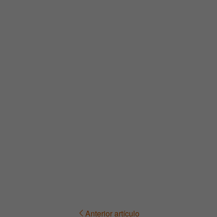
Anterior artículo
Navegación