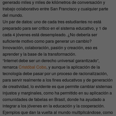
generado miles y miles de kilómetros de conversación y
trabajo colaborativo entre San Francisco y cualquier parte
del mundo.
Un par de datos: uno de cada tres estudiantes no está
preparado para ser crítico en el sistema educativo, y 1 de
cada 4 jóvenes está desempleado. ¿No debería ser
suficiente motivo como para generar un cambio?
Innovación, colaboración, pasión y creación, eso es
aprender y la base de la transformación.
“Internet debe ser un derecho universal garantizado”,
remarca
Cristóbal Cobo
, y aunque la aplicación de la
tecnología debe pasar por un proceso de racionalización,
para servir realmente a los fines educativos y de generación
de creatividad, lo evidente es que permite cambiar sistemas
injustos y marginales, como ha permitido en su aplicación a
comunidades de fabelas en Brasil, donde ha ayudado a
integrar a los jóvenes en la educación y la cooperación.
Ejemplos que dan la vuelta al mundo multiplicándose, como