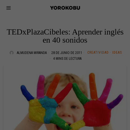
TEDxPlazaCibeles: Aprender inglés
en 40 sonidos
CREATIVIDAD
·
IDEAS
ALMUDENA MIRANDA
28 DE JUNIO DE 2011
4 MINS DE LECTURA