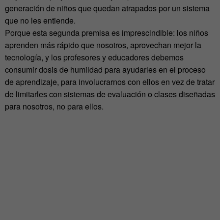
generación de niños que quedan atrapados por un sistema
que no les entiende.
Porque esta segunda premisa es imprescindible: los niños
aprenden más rápido que nosotros, aprovechan mejor la
tecnología, y los profesores y educadores debemos
consumir dosis de humildad para ayudarles en el proceso
de aprendizaje, para involucrarnos con ellos en vez de tratar
de limitarles con sistemas de evaluación o clases diseñadas
para nosotros, no para ellos.