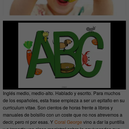
Inglés medio, medio-alto. Hablado y escrito. Para muchos
de los españoles, esta frase empieza a ser un epitafio en su
curriculum vitae. Son cientos de horas frente a libros y
manuales de bolsillo con un coste que no nos atrevemos a
decir, pero ni por esas. Y
Coral George
vino a dar la puntilla