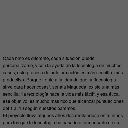
Cada niño es diferente, cada situación puede
personalizarse, y con la ayuda de la tecnología en muchos
casos, este proceso de autoformación es más sencillo, más
productivo. Porque frente a la idea de que la “tecnología
sirve para hacer cosas”, señala Maqueda, existe una más
sencilla: “la tecnología hace la vida más fácil”, y esa ética,
ese objetivo, es mucho más rico que alcanzar puntuaciones
del 1 al 10 según nuestros baremos.
El proyecto lleva algunos años desarrollándose entre niños
para los que la tecnología ha pasado a formar parte de su