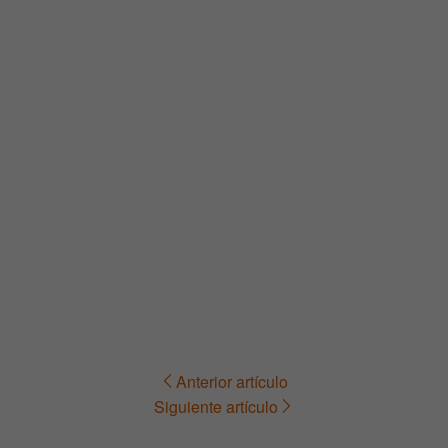
Anterior artículo
Navegación
Siguiente artículo
de