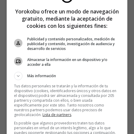
Yorokobu ofrece un modo de navegación
gratuito, mediante la aceptación de
cookies con los siguientes fines:
Publicidad y contenido personalizados, medición de
publicidad y contenido, investigación de audiencia y
desarrollo de servicios
Almacenar la información en un dispositivo y/o
acceder a ella
Más información
Tus datos personales se tratarán y la información de tu
dispositivo (cookies, identificadores únicos y otros datos en
el dispositivo) podrá ser almacenada y consultada por 205
partners y compartida con ellos, o bien usada
específicamente por este sitio. Tanto nosotros como
nuestros partners podemos usar datos precisos de
geolocalización.
Lista de partners
.
Es posible que algunos proveedores traten tus datos
personales en virtud de un interés legítimo, algo a lo que
puedes oponerte gestionando tus opciones a continuación.