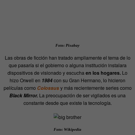
Foto: Pixabay
Las obras de ficción han tratado ampliamente el tema de lo
que pasaría si el gobierno o alguna institución instalara
dispositivos de visionado y escucha
en los hogares.
Lo
hizo Orwell en
1984
con su Gran Hermano, lo hicieron
películas como
Colossus
y más recientemente series como
Black Mirror.
La preocupación de ser vigilados es una
constante desde que existe la tecnología.
Foto: Wikipedia