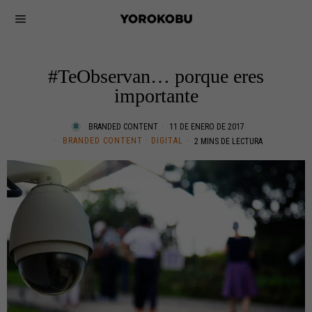
#TeObservan… porque eres
importante
BRANDED CONTENT
11 DE ENERO DE 2017
BRANDED CONTENT
·
DIGITAL
2 MINS DE LECTURA