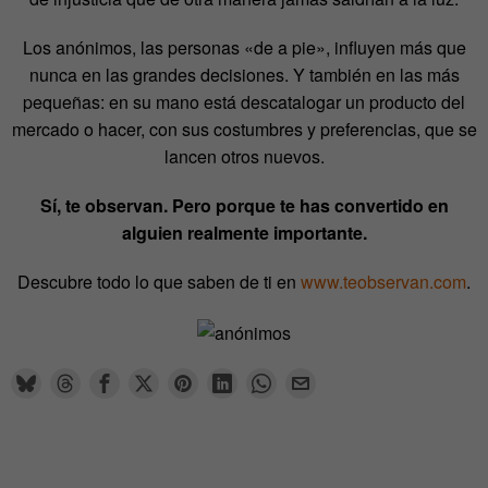
Los anónimos, las personas «de a pie», influyen más que
nunca en las grandes decisiones. Y también en las más
pequeñas: en su mano está descatalogar un producto del
mercado o hacer, con sus costumbres y preferencias, que se
lancen otros nuevos.
Sí, te observan. Pero porque te has convertido en
alguien realmente importante.
Descubre todo lo que saben de ti en
www.teobservan.com
.