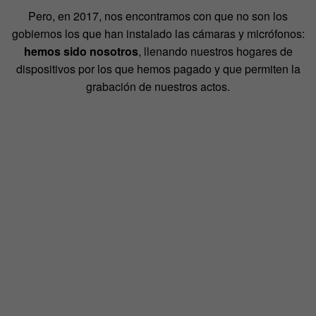
Pero, en 2017, nos encontramos con que no son los
gobiernos los que han instalado las cámaras y micrófonos:
hemos sido nosotros
, llenando nuestros hogares de
dispositivos por los que hemos pagado y que permiten la
grabación de nuestros actos.