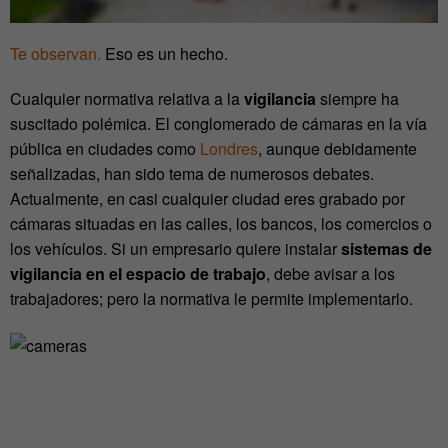
Te observan.
Eso es un hecho.
Cualquier normativa relativa a la
vigilancia
siempre ha
suscitado polémica. El conglomerado de cámaras en la vía
pública en ciudades como
Londres
, aunque debidamente
señalizadas, han sido tema de numerosos debates.
Actualmente, en casi cualquier ciudad eres grabado por
cámaras situadas en las calles, los bancos, los comercios o
los vehículos. Si un empresario quiere instalar
sistemas de
vigilancia en el espacio de trabajo
, debe avisar a los
trabajadores; pero la normativa le permite implementarlo.