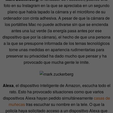
foto en su Instagram en la que se apreciaba en un segundo
plano que había tapado la cámara y el micrófono de su
ordenador con cinta adhesiva. A pesar de que la cámara de
los portátiles Mac no puede activarse sin que se encienda
antes una luz verde (la energía pasa antes por ese
dispositivo que por la cámara), el hecho de que una persona
a la que se presupone informada de los temas tecnológicos
tome unas medidas en apariencia rudimentarias para
preservar su privacidad ha dado mucho que pensar y ha
provocado que mucha gente le imite.
Alexa
, el dispositivo inteligente de Amazon, escucha todo el
rato. Esto ha provocado situaciones como que varios
dispositivos Alexa hayan pedido simultáneamente
casas de
muñecas
tras escuchar su nombre en la tele. O que la
policía haya solicitado acceso a un dispositivo Alexa que