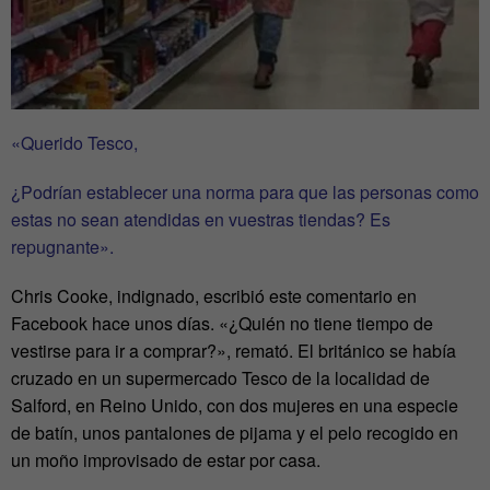
«Querido Tesco,
¿Podrían establecer una norma para que las personas como
estas no sean atendidas en vuestras tiendas? Es
repugnante».
Chris Cooke, indignado, escribió este comentario en
Facebook hace unos días. «¿Quién no tiene tiempo de
vestirse para ir a comprar?», remató. El británico se había
cruzado en un supermercado Tesco de la localidad de
Salford, en Reino Unido, con dos mujeres en una especie
de batín, unos pantalones de pijama y el pelo recogido en
un moño improvisado de estar por casa.