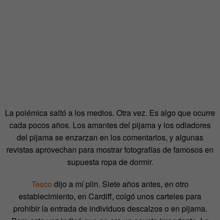
La polémica saltó a los medios. Otra vez. Es algo que ocurre
cada pocos años. Los amantes del pijama y los odiadores
del pijama se enzarzan en los comentarios, y algunas
revistas aprovechan para mostrar fotografías de famosos en
supuesta ropa de dormir.
Tesco
dijo a mí plin. Siete años antes, en otro
establecimiento, en Cardiff, colgó unos carteles para
prohibir la entrada de individuos descalzos o en pijama.