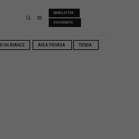
NEWSLETTER
SUSCRÍBETE
ER UN AVANCE
ÁREA PRIVADA
TIENDA