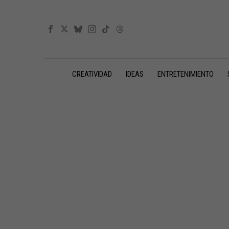
CREATIVIDAD
IDEAS
ENTRETENIMIENTO