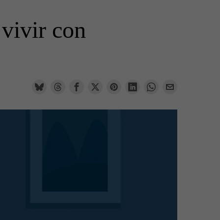
 vivir con